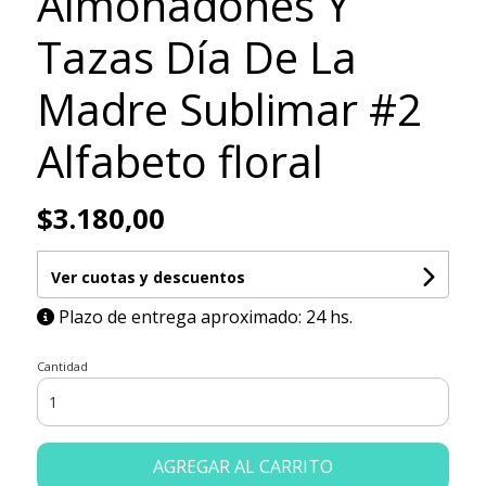
Almohadones Y
Tazas Día De La
Madre Sublimar #2
Alfabeto floral
$3.180,00
Ver cuotas y descuentos
Plazo de entrega aproximado: 24 hs.
Cantidad
AGREGAR AL CARRITO