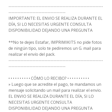
---------------------------------------------------------------
--------------------------------------
IMPORTANTE: EL ENVIO SE REALIZA DURANTE EL
DÍA, SI LO NECESITAS URGENTE CONSULTA
DISPONIBILIDAD DEJANDO UNA PREGUNTA
**No te dejes Estafar, IMPRIMIKITS no pide fotos
de ningún tipo, solo te pediremos un G. mail para
realizar el envío del pack.
---------------------------------------------------------------
--------------------------------------
• • • • • • • • • • CÓMO LO RECIBO? • • • • • • • • • •
» Luego que se acredite el pago, te mandamos un
mensaje solicitando un mail para realizar el envio.
EL ENVIO SE REALIZA DURANTE EL DÍA, SI LO
NECESITAS URGENTE CONSULTA
DISPONIBILIDAD DEJANDO UNA PREGUNTA