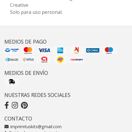
Creative
Solo para uso personal.
MEDIOS DE PAGO
MEDIOS DE ENVÍO
NUESTRAS REDES SOCIALES
CONTACTO
imprimituskits@gmail.com