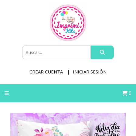
CREAR CUENTA
INICIAR SESIÓN
0