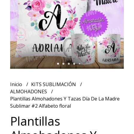
Inicio
KITS SUBLIMACIÓN
ALMOHADONES
Plantillas Almohadones Y Tazas Día De La Madre
Sublimar #2 Alfabeto floral
Plantillas