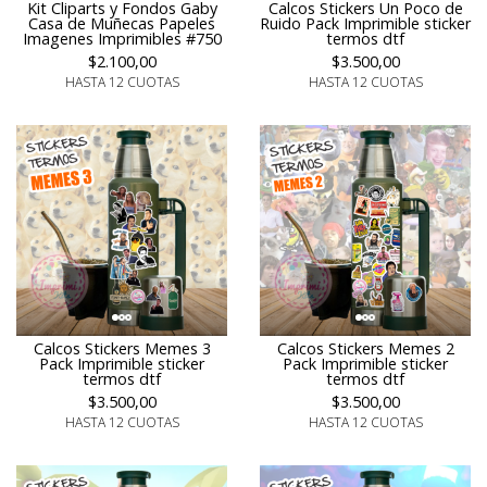
Kit Cliparts y Fondos Gaby
Calcos Stickers Un Poco de
Casa de Muñecas Papeles
Ruido Pack Imprimible sticker
Imagenes Imprimibles #750
termos dtf
$2.100,00
$3.500,00
HASTA 12 CUOTAS
HASTA 12 CUOTAS
Calcos Stickers Memes 3
Calcos Stickers Memes 2
Pack Imprimible sticker
Pack Imprimible sticker
termos dtf
termos dtf
$3.500,00
$3.500,00
HASTA 12 CUOTAS
HASTA 12 CUOTAS