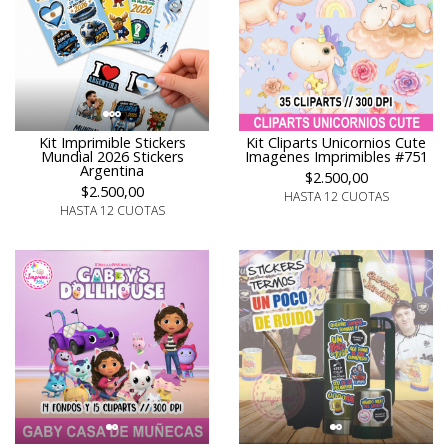
Kit Imprimible Stickers
Kit Cliparts Unicornios Cute
Mundial 2026 Stickers
Imagenes Imprimibles #751
Argentina
$2.500,00
$2.500,00
HASTA 12 CUOTAS
HASTA 12 CUOTAS