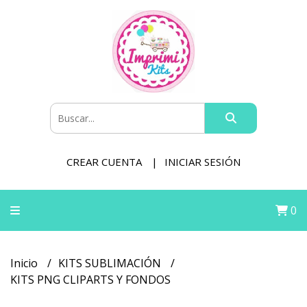
CREAR CUENTA
INICIAR SESIÓN
0
Inicio
KITS SUBLIMACIÓN
KITS PNG CLIPARTS Y FONDOS