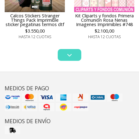
Calcos Stickers Stranger
Kit Cliparts y fondos Primera
Things Pack Imprimible
Comunión Rosa Nenas
sticker pegatinas termos dtf
Imagenes Imprimibles #748
$3.550,00
$2.100,00
HASTA 12 CUOTAS
HASTA 12 CUOTAS
MEDIOS DE PAGO
MEDIOS DE ENVÍO