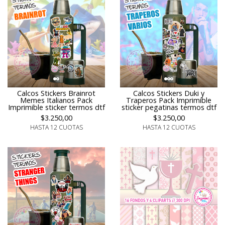
Calcos Stickers Brainrot
Calcos Stickers Duki y
Memes Italianos Pack
Traperos Pack Imprimible
Imprimible sticker termos dtf
sticker pegatinas termos dtf
$3.250,00
$3.250,00
HASTA 12 CUOTAS
HASTA 12 CUOTAS