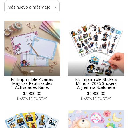
Kit Imprimible Pizarras
Kit Imprimible Stickers
Mágicas Reutilizables
Mundial 2026 Stickers
Actividades Niños
Argentina Scaloneta
$3.900,00
$2.900,00
HASTA 12 CUOTAS
HASTA 12 CUOTAS