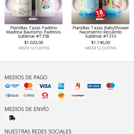
Plantillas Tazas BabyShower
Plantillas Tazas Padrino
Nacimiento Recuerdo
Madrina Bautismo Padrinos
Sublimar #T310
Sublimar #T358
$1.140,00
$1.020,00
HASTA 12 CUOTAS
HASTA 12 CUOTAS
MEDIOS DE PAGO
MEDIOS DE ENVÍO
NUESTRAS REDES SOCIALES