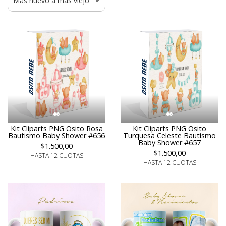
Kit Cliparts PNG Osito Rosa
Kit Cliparts PNG Osito
Bautismo Baby Shower #656
Turquesa Celeste Bautismo
Baby Shower #657
$1.500,00
$1.500,00
HASTA 12 CUOTAS
HASTA 12 CUOTAS