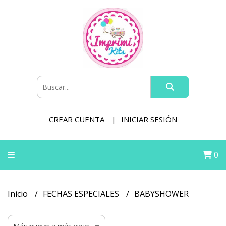
CREAR CUENTA
INICIAR SESIÓN
0
Inicio
FECHAS ESPECIALES
BABYSHOWER