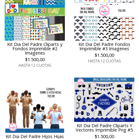
Kit Dia Del Padre Cliparts y
Kit Dia Del Padre Fondos
Fondos Imprimible #2
Imprimible #3 Imagenes
Imagenes
$1.500,00
$1.500,00
HASTA 12 CUOTAS
HASTA 12 CUOTAS
Kit Dia Del Padre Cliparts Y
Vectores Imprimible Png #5
$1.500,00
Kit Dia Del Padre Hijos Hijas