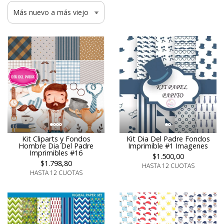
Kit Cliparts y Fondos
Kit Dia Del Padre Fondos
Hombre Dia Del Padre
Imprimible #1 Imagenes
Imprimibles #16
$1.500,00
$1.798,80
HASTA 12 CUOTAS
HASTA 12 CUOTAS