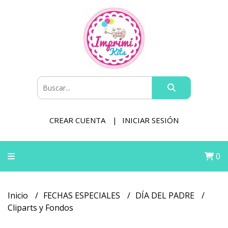
CREAR CUENTA
INICIAR SESIÓN
0
Inicio
FECHAS ESPECIALES
DÍA DEL PADRE
Cliparts y Fondos