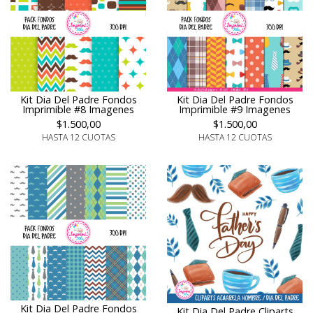
Kit Dia Del Padre Fondos
Kit Dia Del Padre Fondos
Imprimible #8 Imagenes
Imprimible #9 Imagenes
$1.500,00
$1.500,00
HASTA 12 CUOTAS
HASTA 12 CUOTAS
Kit Dia Del Padre Fondos
Kit Dia Del Padre Cliparts