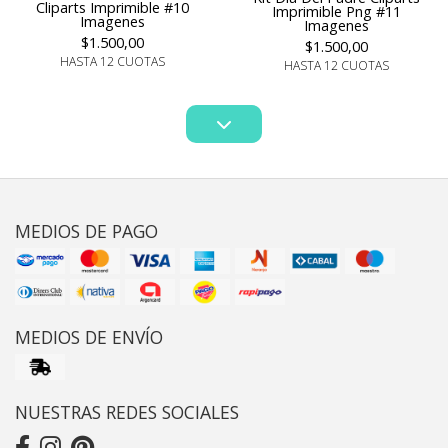
Cliparts Imprimible #10
Imprimible Png #11
Imagenes
Imagenes
$1.500,00
$1.500,00
HASTA 12 CUOTAS
HASTA 12 CUOTAS
MEDIOS DE PAGO
MEDIOS DE ENVÍO
NUESTRAS REDES SOCIALES