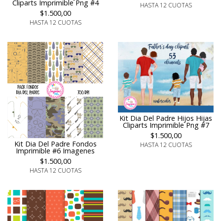
Cliparts Imprimible Png #4
HASTA 12 CUOTAS
$1.500,00
HASTA 12 CUOTAS
Kit Dia Del Padre Hijos Hijas
Cliparts Imprimible Png #7
$1.500,00
Kit Dia Del Padre Fondos
HASTA 12 CUOTAS
Imprimible #6 Imagenes
$1.500,00
HASTA 12 CUOTAS