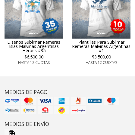
Plantillas Para Sublimar
Diseños Sublimar Remeras
Remeras Malvinas Argentinas
Islas Malvinas Argentinas
#1
Héroes #35
$3.500,00
$6.500,00
HASTA 12 CUOTAS
HASTA 12 CUOTAS
MEDIOS DE PAGO
MEDIOS DE ENVÍO