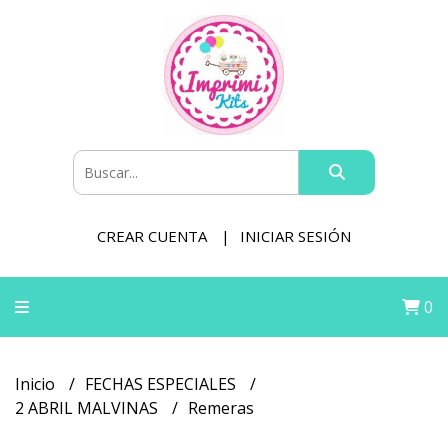
CREAR CUENTA
INICIAR SESIÓN
0
Inicio
FECHAS ESPECIALES
2 ABRIL MALVINAS
Remeras