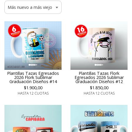
Plantillas Tazas Egresados
Plantillas Tazas Flork
2026 Flork Sublimar
Egresados 2026 Sublimar
Graduación Diseños #14
Graduación Diseños #12
$1.900,00
$1.850,00
HASTA 12 CUOTAS
HASTA 12 CUOTAS