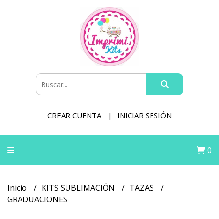
CREAR CUENTA
INICIAR SESIÓN
0
Inicio
KITS SUBLIMACIÓN
TAZAS
GRADUACIONES