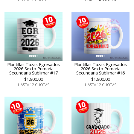
Plantillas Tazas Egresados
Plantillas Tazas Egresados
2026 Sexto Primaria
2026 Sexto Primaria
Secundaria Sublimar #17
Secundaria Sublimar #16
$1.900,00
$1.900,00
HASTA 12 CUOTAS
HASTA 12 CUOTAS