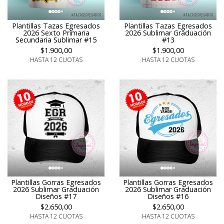
Plantillas Tazas Egresados
Plantillas Tazas Egresados
2026 Sexto Primaria
2026 Sublimar Graduación
Secundaria Sublimar #15
#13
$1.900,00
$1.900,00
HASTA 12 CUOTAS
HASTA 12 CUOTAS
Plantillas Gorras Egresados
Plantillas Gorras Egresados
2026 Sublimar Graduación
2026 Sublimar Graduación
Diseños #17
Diseños #16
$2.650,00
$2.650,00
HASTA 12 CUOTAS
HASTA 12 CUOTAS