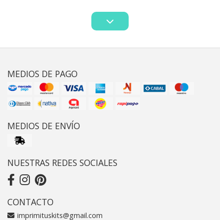
MEDIOS DE PAGO
MEDIOS DE ENVÍO
NUESTRAS REDES SOCIALES
CONTACTO
imprimituskits@gmail.com