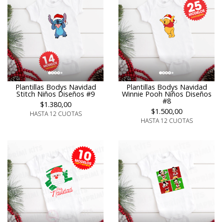
Plantillas Bodys Navidad
Plantillas Bodys Navidad
Stitch Niños Diseños #9
Winnie Pooh Niños Diseños
#8
$1.380,00
$1.500,00
HASTA 12 CUOTAS
HASTA 12 CUOTAS