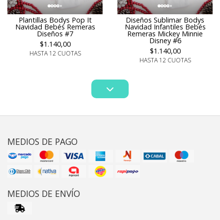
Plantillas Bodys Pop It
Diseños Sublimar Bodys
Navidad Bebés Remeras
Navidad Infantiles Bebés
Diseños #7
Remeras Mickey Minnie
Disney #6
$1.140,00
$1.140,00
HASTA 12 CUOTAS
HASTA 12 CUOTAS
MEDIOS DE PAGO
MEDIOS DE ENVÍO