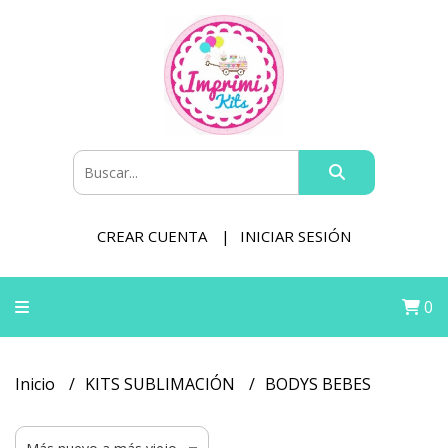
CREAR CUENTA
INICIAR SESIÓN
0
Inicio
KITS SUBLIMACIÓN
BODYS BEBES