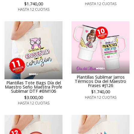
$1.740,00
HASTA 12 CUOTAS
HASTA 12 CUOTAS
Plantillas Sublimar Jarros
Térmicos Dia del Maestro
Plantillas Tote Bags Día del
Frases #J126
Maestro Seño Maestra Profe
Sublimar DTF #BM106
$1.740,00
$3.000,00
HASTA 12 CUOTAS
HASTA 12 CUOTAS