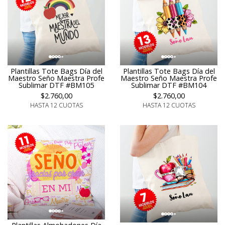
Plantillas Tote Bags Día del
Plantillas Tote Bags Día del
Maestro Seño Maestra Profe
Maestro Seño Maestra Profe
Sublimar DTF #BM105
Sublimar DTF #BM104
$2.760,00
$2.760,00
HASTA 12 CUOTAS
HASTA 12 CUOTAS