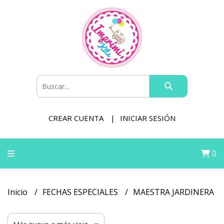
CREAR CUENTA
INICIAR SESIÓN
0
Inicio
FECHAS ESPECIALES
MAESTRA JARDINERA