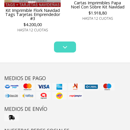
Cartas Imprimibles Papa
Noel Con Sobre Kit Navidad
Kit Imprimible Flork Navidad
$1.918,80
Tags Tarjetas Emprendedor
#3
HASTA 12 CUOTAS
$4.200,00
HASTA 12 CUOTAS
MEDIOS DE PAGO
MEDIOS DE ENVÍO