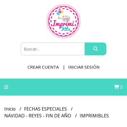
CREAR CUENTA
INICIAR SESIÓN
0
Inicio
FECHAS ESPECIALES
NAVIDAD - REYES - FIN DE AÑO
IMPRIMIBLES