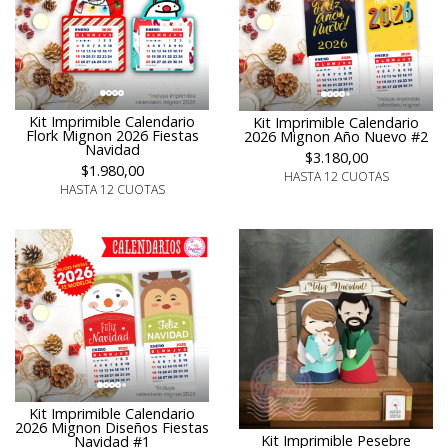
Kit Imprimible Calendario
Kit Imprimible Calendario
Flork Mignon 2026 Fiestas
2026 Mignon Año Nuevo #2
Navidad
$3.180,00
$1.980,00
HASTA 12 CUOTAS
HASTA 12 CUOTAS
Kit Imprimible Calendario
2026 Mignon Diseños Fiestas
Kit Imprimible Pesebre
Navidad #1