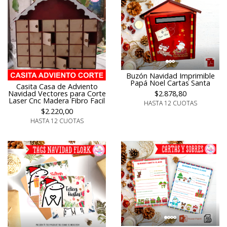
Buzón Navidad Imprimible
Papá Noel Cartas Santa
Casita Casa de Adviento
$2.878,80
Navidad Vectores para Corte
Laser Cnc Madera Fibro Facil
HASTA 12 CUOTAS
$2.220,00
HASTA 12 CUOTAS