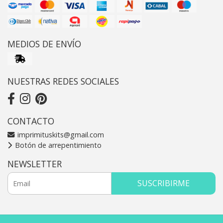
MEDIOS DE ENVÍO
NUESTRAS REDES SOCIALES
CONTACTO
imprimituskits@gmail.com
Botón de arrepentimiento
NEWSLETTER
SUSCRIBIRME