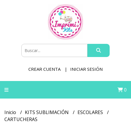
CREAR CUENTA
INICIAR SESIÓN
0
Inicio
KITS SUBLIMACIÓN
ESCOLARES
CARTUCHERAS