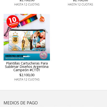
HASTA 12 CUOTAS
HASTA 12 CUOTAS
Plantillas Cartucheras Para
Sublimar Diseños Argentina
Campeón #CT01
$2.100,00
HASTA 12 CUOTAS
MEDIOS DE PAGO