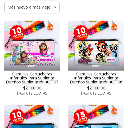
Plantillas Cartucheras
Plantillas Cartucheras
Infantiles Para Sublimar
Infantiles Para Sublimar
Diseños Sublimación #CT07
Diseños Sublimación #CT06
$2.100,00
$2.100,00
HASTA 12 CUOTAS
HASTA 12 CUOTAS