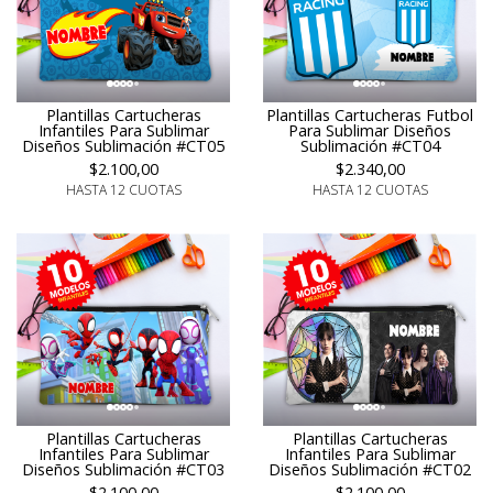
Plantillas Cartucheras
Plantillas Cartucheras Futbol
Infantiles Para Sublimar
Para Sublimar Diseños
Diseños Sublimación #CT05
Sublimación #CT04
$2.100,00
$2.340,00
HASTA 12 CUOTAS
HASTA 12 CUOTAS
Plantillas Cartucheras
Plantillas Cartucheras
Infantiles Para Sublimar
Infantiles Para Sublimar
Diseños Sublimación #CT03
Diseños Sublimación #CT02
$2.100,00
$2.100,00