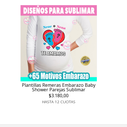
Plantillas Remeras Embarazo Baby
Shower Parejas Sublimar
$3.180,00
HASTA 12 CUOTAS