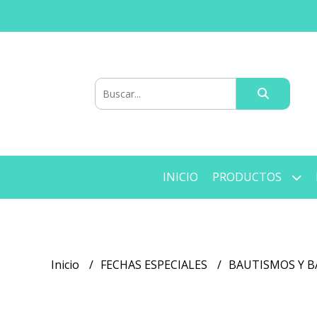
INICIO
PRODUCTOS
Inicio
FECHAS ESPECIALES
BAUTISMOS Y 