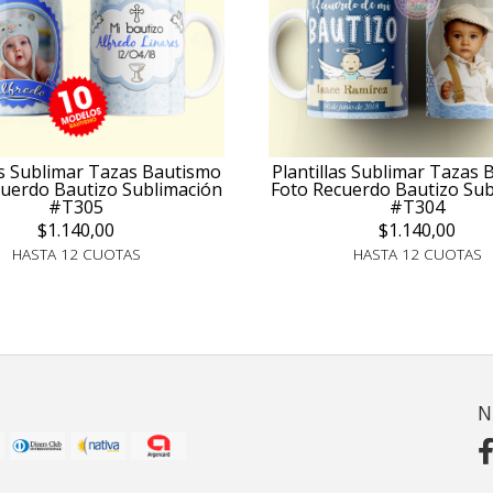
as Sublimar Tazas Bautismo
Plantillas Sublimar Tazas
cuerdo Bautizo Sublimación
Foto Recuerdo Bautizo Sub
#T305
#T304
$1.140,00
$1.140,00
HASTA 12 CUOTAS
HASTA 12 CUOTAS
N