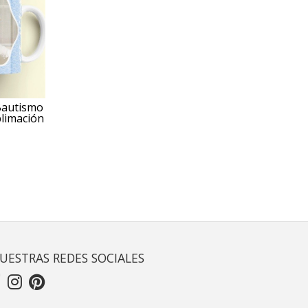
 Bautismo
limación
UESTRAS REDES SOCIALES