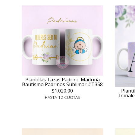
Plantillas Tazas Padrino Madrina
Bautismo Padrinos Sublimar #T358
$1.020,00
Planti
Inicial
HASTA 12 CUOTAS