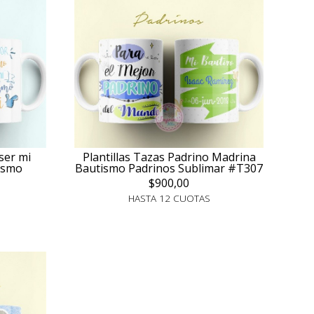
ser mi
Plantillas Tazas Padrino Madrina
ismo
Bautismo Padrinos Sublimar #T307
$900,00
HASTA 12 CUOTAS