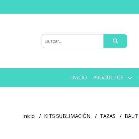
INICIO
PRODUCTOS
Inicio
KITS SUBLIMACIÓN
TAZAS
BAUT