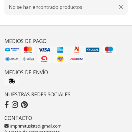
No se han encontrado productos
MEDIOS DE PAGO
MEDIOS DE ENVÍO
NUESTRAS REDES SOCIALES
CONTACTO
imprimituskits@gmail.com