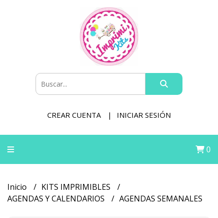
CREAR CUENTA
INICIAR SESIÓN
0
Inicio
KITS IMPRIMIBLES
AGENDAS Y CALENDARIOS
AGENDAS SEMANALES