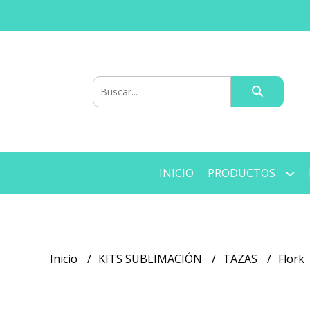
INICIO
PRODUCTOS
Inicio
KITS SUBLIMACIÓN
TAZAS
Flork