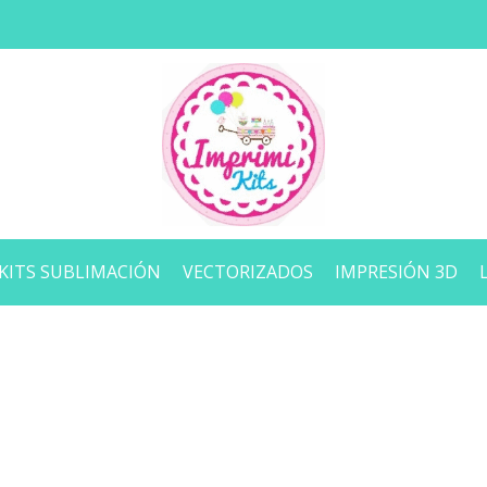
KITS SUBLIMACIÓN
VECTORIZADOS
IMPRESIÓN 3D