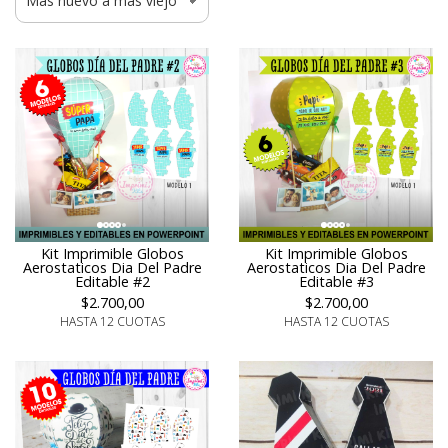
Kit Imprimible Globos
Kit Imprimible Globos
Aerostaticos Dia Del Padre
Aerostaticos Dia Del Padre
Editable #2
Editable #3
$2.700,00
$2.700,00
HASTA 12 CUOTAS
HASTA 12 CUOTAS