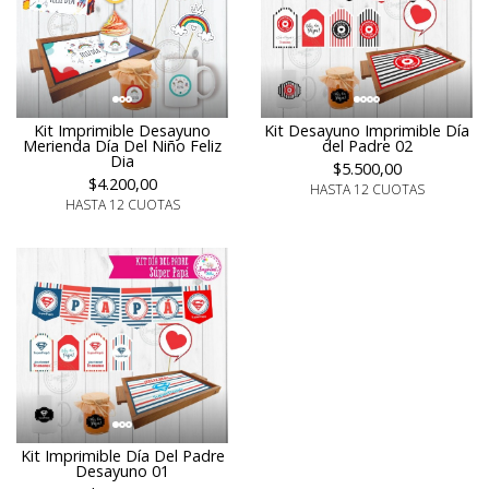
Kit Imprimible Desayuno
Kit Desayuno Imprimible Día
Merienda Día Del Niño Feliz
del Padre 02
Dia
$5.500,00
$4.200,00
HASTA 12 CUOTAS
HASTA 12 CUOTAS
Kit Imprimible Día Del Padre
Desayuno 01