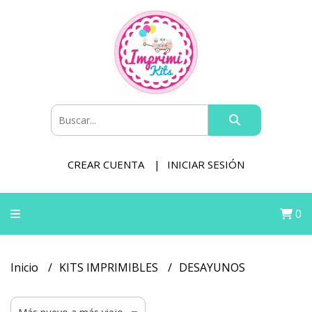
CREAR CUENTA
INICIAR SESIÓN
0
Inicio
KITS IMPRIMIBLES
DESAYUNOS