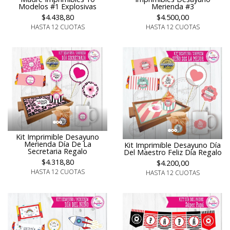
Modelos #1 Explosivas
Merienda #3
$4.438,80
$4.500,00
HASTA 12 CUOTAS
HASTA 12 CUOTAS
Kit Imprimible Desayuno
Merienda Día De La
Kit Imprimible Desayuno Día
Secretaria Regalo
Del Maestro Feliz Día Regalo
$4.318,80
$4.200,00
HASTA 12 CUOTAS
HASTA 12 CUOTAS