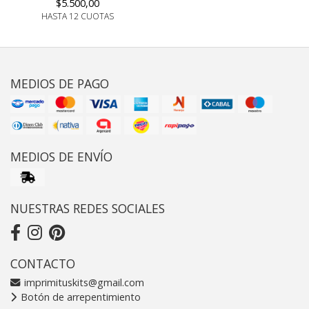
$5.500,00
HASTA 12 CUOTAS
MEDIOS DE PAGO
MEDIOS DE ENVÍO
NUESTRAS REDES SOCIALES
CONTACTO
imprimituskits@gmail.com
Botón de arrepentimiento