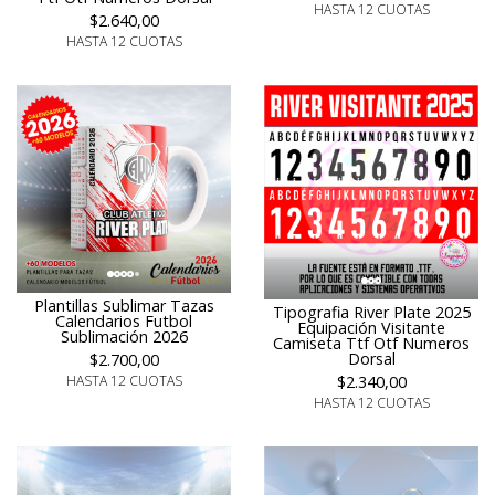
HASTA 12 CUOTAS
$2.640,00
HASTA 12 CUOTAS
Plantillas Sublimar Tazas
Tipografia River Plate 2025
Calendarios Futbol
Equipación Visitante
Sublimación 2026
Camiseta Ttf Otf Numeros
Dorsal
$2.700,00
HASTA 12 CUOTAS
$2.340,00
HASTA 12 CUOTAS