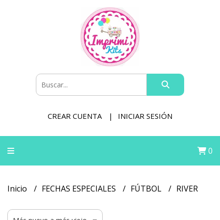
CREAR CUENTA
INICIAR SESIÓN
0
Inicio
FECHAS ESPECIALES
FÚTBOL
RIVER