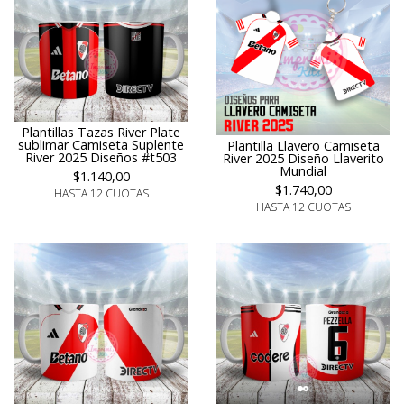
Plantillas Tazas River Plate
sublimar Camiseta Suplente
Plantilla Llavero Camiseta
River 2025 Diseños #t503
River 2025 Diseño Llaverito
Mundial
$1.140,00
$1.740,00
HASTA 12 CUOTAS
HASTA 12 CUOTAS