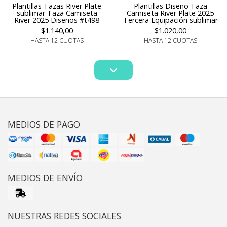
Plantillas Tazas River Plate
Plantillas Diseño Taza
sublimar Taza Camiseta
Camiseta River Plate 2025
River 2025 Diseños #t498
Tercera Equipación sublimar
$1.140,00
$1.020,00
HASTA 12 CUOTAS
HASTA 12 CUOTAS
MEDIOS DE PAGO
MEDIOS DE ENVÍO
NUESTRAS REDES SOCIALES