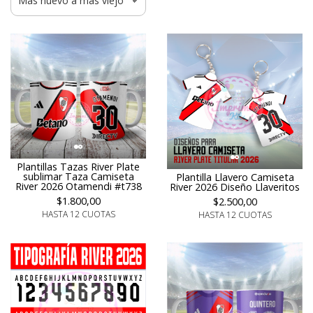
Plantillas Tazas River Plate
sublimar Taza Camiseta
Plantilla Llavero Camiseta
River 2026 Otamendi #t738
River 2026 Diseño Llaveritos
$1.800,00
$2.500,00
HASTA 12 CUOTAS
HASTA 12 CUOTAS