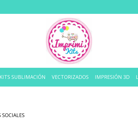
KITS SUBLIMACIÓN
VECTORIZADOS
IMPRESIÓN 3D
 SOCIALES