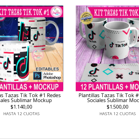
las Tazas Tik Tok #1 Redes
Plantillas Tazas Tik Tok 
iales Sublimar Mockup
Sociales Sublimar Mo
$1.140,00
$1.500,00
HASTA 12 CUOTAS
HASTA 12 CUOTAS