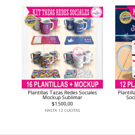
Plantillas Tazas Redes Sociales
Plantil
Mockup Sublimar
Soc
$1.500,00
HASTA 12 CUOTAS