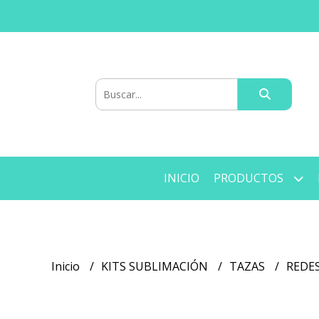
INICIO
PRODUCTOS
Inicio
KITS SUBLIMACIÓN
TAZAS
REDES