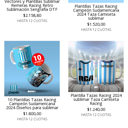
Vectores y Plantillas Sublimar
Remeras Racing Retro
Plantillas Tazas Racing
Sublimación Serigrafía DTF
Campeón Sudamericana
2024 Taza Camiseta
$2.158,80
sublimar
HASTA 12 CUOTAS
$1.520,00
HASTA 12 CUOTAS
Plantilla Tazas Racing 2024
sublimar Taza Camiseta
10 Plantillas Tazas Racing
Racing
Campeón Sudamericana
2024 Diseños para sublimar
$1.240,00
$1.800,00
HASTA 12 CUOTAS
HASTA 12 CUOTAS