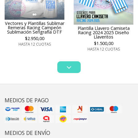
Vectores y Plantillas Sublimar
Remeras Racing Campeón
Plantilla Llavero Camiseta
Sublimación Serigrafía DTF
Racing 2024 2025 Diseño
Llaveritos
$2.950,00
$1.500,00
HASTA 12 CUOTAS
HASTA 12 CUOTAS
MEDIOS DE PAGO
MEDIOS DE ENVÍO