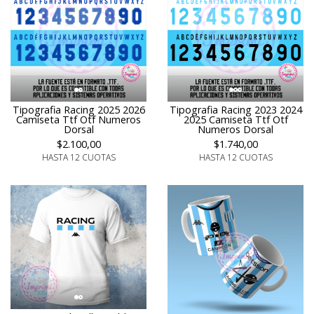
Tipografia Racing 2025 2026
Tipografia Racing 2023 2024
Camiseta Ttf Otf Numeros
2025 Camiseta Ttf Otf
Dorsal
Numeros Dorsal
$2.100,00
$1.740,00
HASTA 12 CUOTAS
HASTA 12 CUOTAS