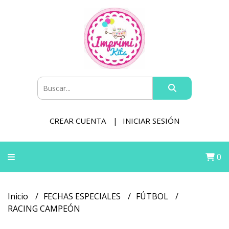
CREAR CUENTA
INICIAR SESIÓN
0
Inicio
FECHAS ESPECIALES
FÚTBOL
RACING CAMPEÓN