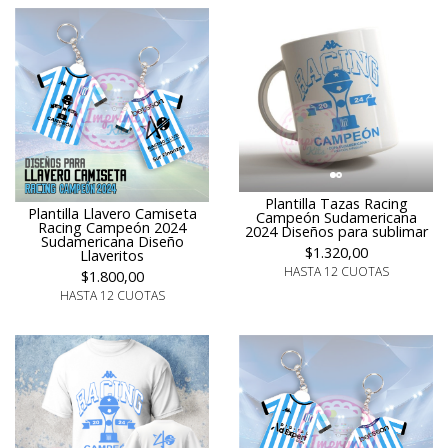
Plantilla Tazas Racing
Plantilla Llavero Camiseta
Campeón Sudamericana
Racing Campeón 2024
2024 Diseños para sublimar
Sudamericana Diseño
$1.320,00
Llaveritos
HASTA 12 CUOTAS
$1.800,00
HASTA 12 CUOTAS