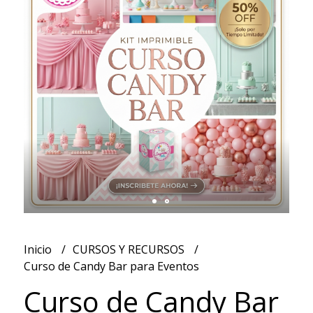
Inicio
CURSOS Y RECURSOS
Curso de Candy Bar para Eventos
Curso de Candy Bar