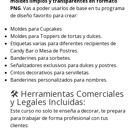
moldes limpios y transparentes en formato
PNG
. Vas a poder usarlos de base en tu programa
de diseño favorito para crear:
Moldes para Cupcakes
Moldes para Toppers de tortas y dulces.
Etiquetas varias para diferentes recipientes de
Candy Bar o Mesa de Postres.
Banderines para sorbetes.
Señalizadores exclusivos para dulces y postres.
Cintos decorativos para servilletas.
Banderines personalizados para nombres.
🛠️ Herramientas Comerciales
y Legales Incluidas:
Este curso no solo te enseña a decorar, te prepara
para trabajar de forma profesional con tus
clientes: