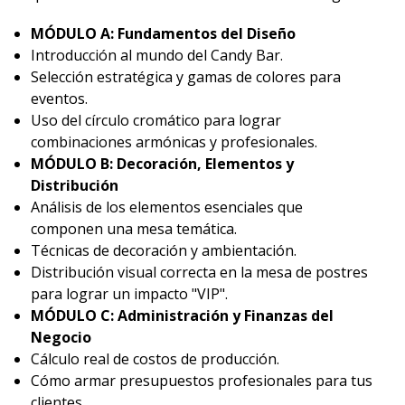
MÓDULO A: Fundamentos del Diseño
Introducción al mundo del Candy Bar.
Selección estratégica y gamas de colores para
eventos.
Uso del círculo cromático para lograr
combinaciones armónicas y profesionales.
MÓDULO B: Decoración, Elementos y
Distribución
Análisis de los elementos esenciales que
componen una mesa temática.
Técnicas de decoración y ambientación.
Distribución visual correcta en la mesa de postres
para lograr un impacto "VIP".
MÓDULO C: Administración y Finanzas del
Negocio
Cálculo real de costos de producción.
Cómo armar presupuestos profesionales para tus
clientes.