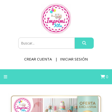
CREAR CUENTA
INICIAR SESIÓN
0