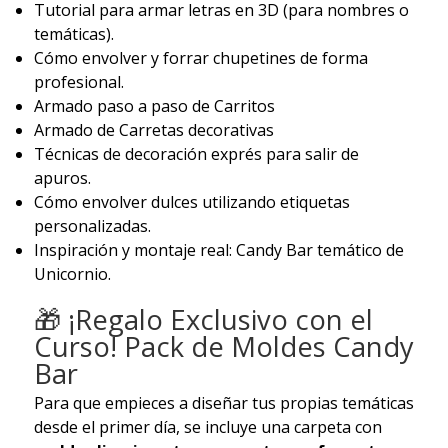
Tutorial para armar letras en 3D (para nombres o
temáticas).
Cómo envolver y forrar chupetines de forma
profesional.
Armado paso a paso de Carritos
Armado de Carretas decorativas
Técnicas de decoración exprés para salir de
apuros.
Cómo envolver dulces utilizando etiquetas
personalizadas.
Inspiración y montaje real: Candy Bar temático de
Unicornio.
🎁 ¡Regalo Exclusivo con el
Curso! Pack de Moldes Candy
Bar
Para que empieces a diseñar tus propias temáticas
desde el primer día, se incluye una carpeta con