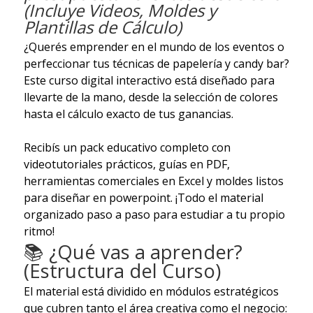
(Incluye Videos, Moldes y
Plantillas de Cálculo)
¿Querés emprender en el mundo de los eventos o
perfeccionar tus técnicas de papelería y candy bar?
Este curso digital interactivo está diseñado para
llevarte de la mano, desde la selección de colores
hasta el cálculo exacto de tus ganancias.
Recibís un pack educativo completo con
videotutoriales prácticos, guías en PDF,
herramientas comerciales en Excel y moldes listos
para diseñar en powerpoint. ¡Todo el material
organizado paso a paso para estudiar a tu propio
ritmo!
📚 ¿Qué vas a aprender?
(Estructura del Curso)
El material está dividido en módulos estratégicos
que cubren tanto el área creativa como el negocio: