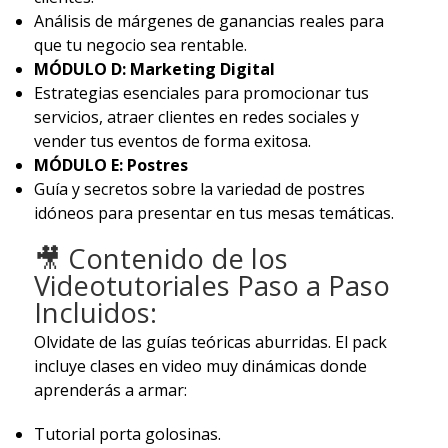
Análisis de márgenes de ganancias reales para
que tu negocio sea rentable.
MÓDULO D: Marketing Digital
Estrategias esenciales para promocionar tus
servicios, atraer clientes en redes sociales y
vender tus eventos de forma exitosa.
MÓDULO E: Postres
Guía y secretos sobre la variedad de postres
idóneos para presentar en tus mesas temáticas.
🎥 Contenido de los
Videotutoriales Paso a Paso
Incluidos:
Olvidate de las guías teóricas aburridas. El pack
incluye clases en video muy dinámicas donde
aprenderás a armar:
Tutorial porta golosinas.