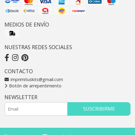
MEDIOS DE ENVÍO
NUESTRAS REDES SOCIALES
CONTACTO
imprimituskits@gmail.com
Botón de arrepentimiento
NEWSLETTER
SUSCRIBIRME