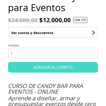
para Eventos
$12.000,00
$24.000,00
50
% OFF
Ver cuotas y descuentos
Cantidad
AGREGAR AL CARRITO
CURSO DE CANDY BAR PARA
EVENTOS - ONLINE
Aprende a diseñar, armar y
presupuestar eventos desde cero