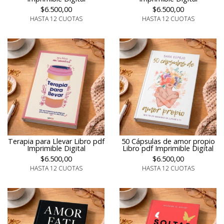
$6.500,00
$6.500,00
HASTA 12 CUOTAS
HASTA 12 CUOTAS
Terapia para Llevar Libro pdf
50 Cápsulas de amor propio
Imprimible Digital
Libro pdf Imprimible Digital
$6.500,00
$6.500,00
HASTA 12 CUOTAS
HASTA 12 CUOTAS