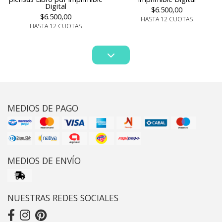
Digital
$6.500,00
$6.500,00
HASTA 12 CUOTAS
HASTA 12 CUOTAS
MEDIOS DE PAGO
MEDIOS DE ENVÍO
NUESTRAS REDES SOCIALES