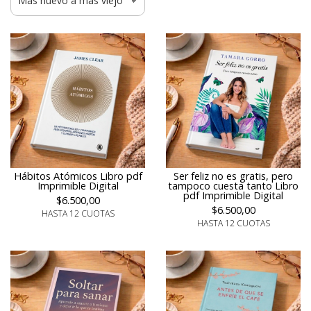
Hábitos Atómicos Libro pdf
Ser feliz no es gratis, pero
Imprimible Digital
tampoco cuesta tanto Libro
pdf Imprimible Digital
$6.500,00
$6.500,00
HASTA 12 CUOTAS
HASTA 12 CUOTAS