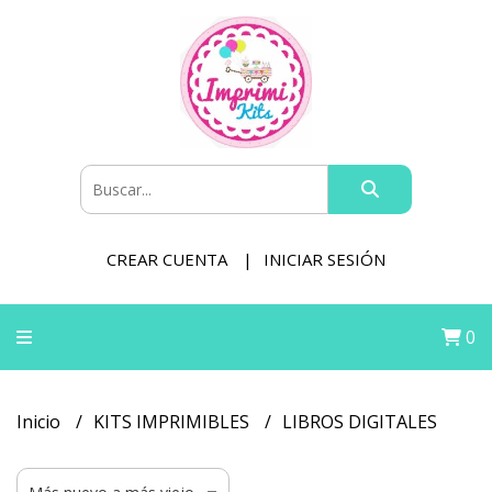
CREAR CUENTA
INICIAR SESIÓN
0
Inicio
KITS IMPRIMIBLES
LIBROS DIGITALES