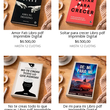
Amor Fati Libro pdf
Soltar para crecer Libro pdf
Imprimible Digital
Imprimible Digital
$6.500,00
$6.500,00
HASTA 12 CUOTAS
HASTA 12 CUOTAS
No te creas todo lo que
De mi para mi Libro pdf
piensas Libro pdf Imprimible
Imprimible Digital