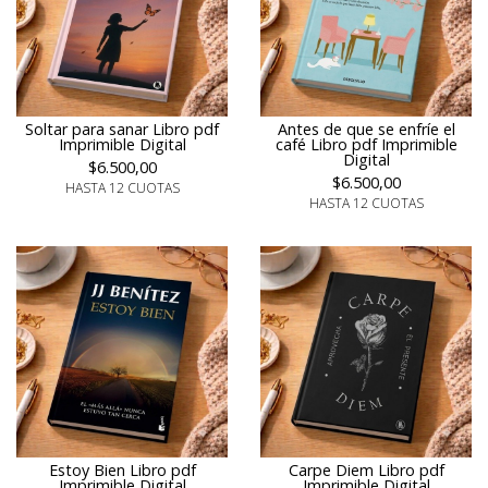
Soltar para sanar Libro pdf
Antes de que se enfríe el
Imprimible Digital
café Libro pdf Imprimible
Digital
$6.500,00
$6.500,00
HASTA 12 CUOTAS
HASTA 12 CUOTAS
Estoy Bien Libro pdf
Carpe Diem Libro pdf
Imprimible Digital
Imprimible Digital