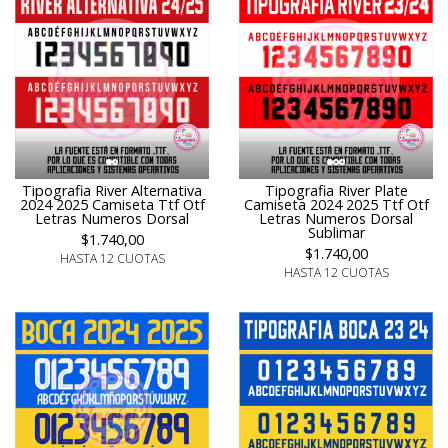
Tipografia River Alternativa
Tipografia River Plate
2024 2025 Camiseta Ttf Otf
Camiseta 2024 2025 Ttf Otf
Letras Numeros Dorsal
Letras Numeros Dorsal
Sublimar
$1.740,00
$1.740,00
HASTA 12 CUOTAS
HASTA 12 CUOTAS