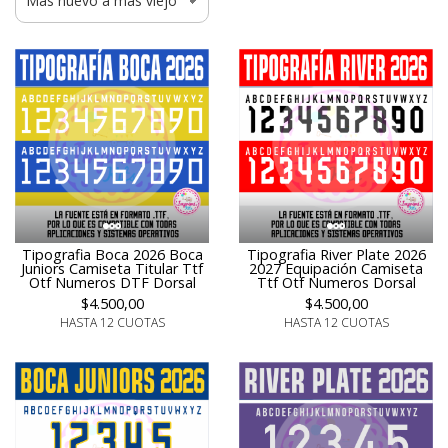
Tipografia Boca 2026 Boca
Tipografia River Plate 2026
Juniors Camiseta Titular Ttf
2027 Equipación Camiseta
Otf Numeros DTF Dorsal
Ttf Otf Numeros Dorsal
$4.500,00
$4.500,00
HASTA 12 CUOTAS
HASTA 12 CUOTAS