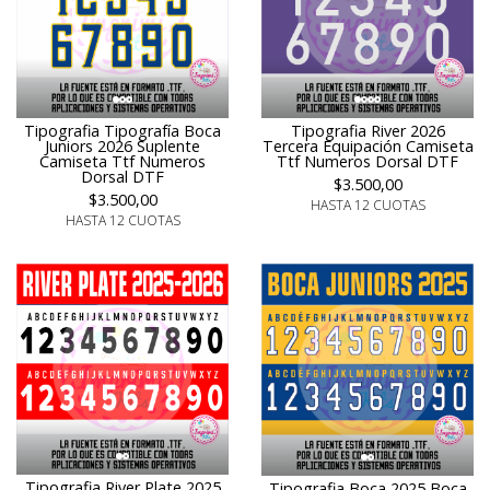
Tipografia Tipografía Boca
Tipografia River 2026
Juniors 2026 Suplente
Tercera Equipación Camiseta
Camiseta Ttf Numeros
Ttf Numeros Dorsal DTF
Dorsal DTF
$3.500,00
$3.500,00
HASTA 12 CUOTAS
HASTA 12 CUOTAS
Tipografia River Plate 2025
Tipografia Boca 2025 Boca