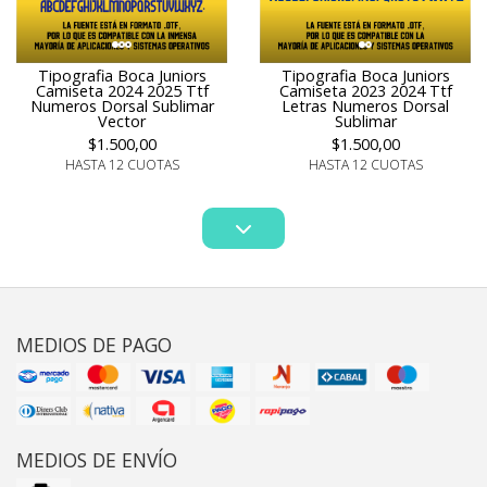
Tipografia Boca Juniors
Tipografia Boca Juniors
Camiseta 2024 2025 Ttf
Camiseta 2023 2024 Ttf
Numeros Dorsal Sublimar
Letras Numeros Dorsal
Vector
Sublimar
$1.500,00
$1.500,00
HASTA 12 CUOTAS
HASTA 12 CUOTAS
MEDIOS DE PAGO
MEDIOS DE ENVÍO