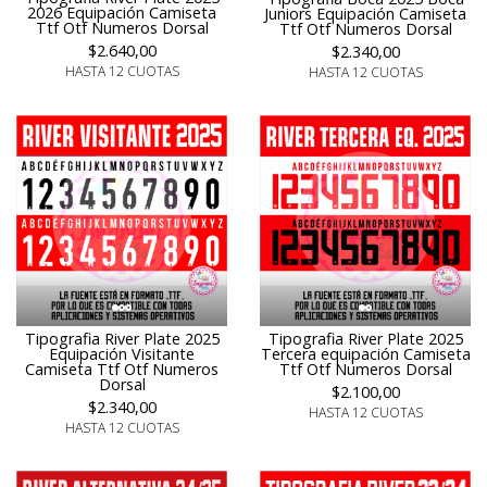
2026 Equipación Camiseta
Juniors Equipación Camiseta
Ttf Otf Numeros Dorsal
Ttf Otf Numeros Dorsal
$2.640,00
$2.340,00
HASTA 12 CUOTAS
HASTA 12 CUOTAS
Tipografia River Plate 2025
Tipografia River Plate 2025
Equipación Visitante
Tercera equipación Camiseta
Camiseta Ttf Otf Numeros
Ttf Otf Numeros Dorsal
Dorsal
$2.100,00
$2.340,00
HASTA 12 CUOTAS
HASTA 12 CUOTAS