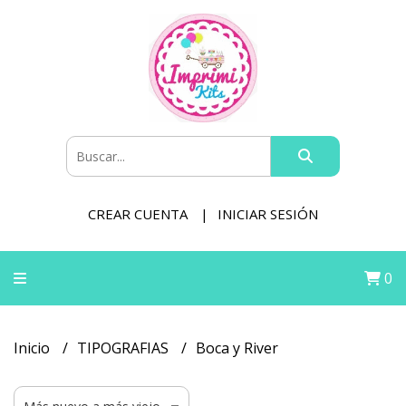
CREAR CUENTA
INICIAR SESIÓN
0
Inicio
TIPOGRAFIAS
Boca y River