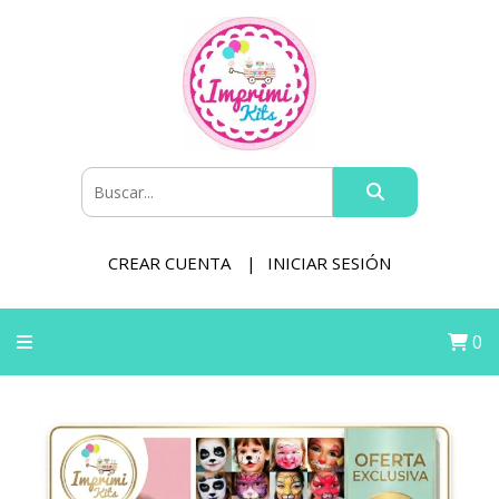
CREAR CUENTA
INICIAR SESIÓN
0