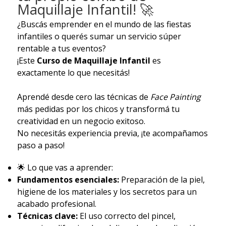
Maquillaje Infantil! 🚀
¿Buscás emprender en el mundo de las fiestas
infantiles o querés sumar un servicio súper
rentable a tus eventos?
¡Este
Curso de Maquillaje Infantil
es
exactamente lo que necesitás!
Aprendé desde cero las técnicas de
Face Painting
más pedidas por los chicos y transformá tu
creatividad en un negocio exitoso.
No necesitás experiencia previa, ¡te acompañamos
paso a paso!
🌟 Lo que vas a aprender:
Fundamentos esenciales:
Preparación de la piel,
higiene de los materiales y los secretos para un
acabado profesional.
Técnicas clave:
El uso correcto del pincel,