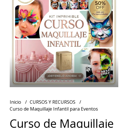
Inicio
CURSOS Y RECURSOS
Curso de Maquillaje Infantil para Eventos
Curso de Maquillaje