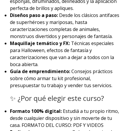
esponjas, difuminados, delineados y la aplicación
perfecta de brillos y apliques.
Diseños paso a paso:
Desde los clásicos antifaces
de superhéroes y mariposas, hasta
caracterizaciones completas de animales,
monstruos divertidos y personajes de fantasía.
Maquillaje temático y FX:
Técnicas especiales
para Halloween, efectos de fantasía y
caracterizaciones que van a dejar a todos con la
boca abierta.
Guía de emprendimiento:
Consejos prácticos
sobre cómo armar tu kit profesional,
presupuestar tu trabajo y vender tus servicios.
✨ ¿Por qué elegir este curso?
Formato 100% digital:
Estudiá a tu propio ritmo,
desde cualquier dispositivo y sin moverte de tu
casa. FORMATO DEL CURSO: PDF Y VIDEOS