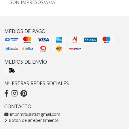
SON IMPRESOS///////
MEDIOS DE PAGO
MEDIOS DE ENVÍO
NUESTRAS REDES SOCIALES
CONTACTO
imprimituskits@gmail.com
Botón de arrepentimiento