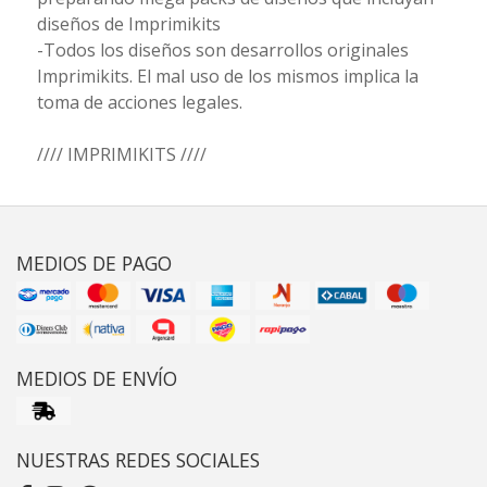
diseños de Imprimikits
-Todos los diseños son desarrollos originales
Imprimikits. El mal uso de los mismos implica la
toma de acciones legales.
//// IMPRIMIKITS ////
MEDIOS DE PAGO
MEDIOS DE ENVÍO
NUESTRAS REDES SOCIALES