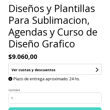
Diseños y Plantillas
Para Sublimacion,
Agendas y Curso de
Diseño Grafico
$9.060,00
Ver cuotas y descuentos
Plazo de entrega aproximado: 24 hs.
Cantidad