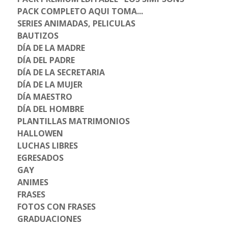
PACK COMPLETO AQUI TOMA...
SERIES ANIMADAS, PELICULAS
BAUTIZOS
DÍA DE LA MADRE
DÍA DEL PADRE
DÍA DE LA SECRETARIA
DÍA DE LA MUJER
DÍA MAESTRO
DÍA DEL HOMBRE
PLANTILLAS MATRIMONIOS
HALLOWEN
LUCHAS LIBRES
EGRESADOS
GAY
ANIMES
FRASES
FOTOS CON FRASES
GRADUACIONES