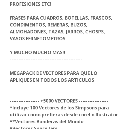
PROFESIONES ETC!
FRASES PARA CUADROS, BOTELLAS, FRASCOS,
CONDIMENTOS, REMERAS, BUZOS,
ALMOHADONES, TAZAS, JARROS, CHOSPS,
VASOS FERNETOMETROS.
Y MUCHO MUCHO MAS!!
------------------------------------------
MEGAPACK DE VECTORES PARA QUE LO
APLIQUES EN TODOS LOS ARTICULOS
----------------- +5000 VECTORES -----------------
*Incluye 100 Vectores de los Simpsons para
utilizar como prefieras desde corel o Ilustrator
**Vectores Banderas del Mundo
*Vectores Space Jam