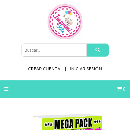
CREAR CUENTA
INICIAR SESIÓN
0