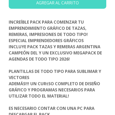
AGREGAR AL CARRITO
INCREÍBLE PACK PARA COMENZAR TU
EMPRENDIMIENTO GRÁFICO DE TAZAS,
REMERAS, IMPRESIONES DE TODO TIPO!
ESPECIAL EMPRENDEDORES GRÁFICOS
INCLUYE PACK TAZAS Y REMERAS ARGENTINA
CAMPEÓN DEL Y UN EXCLUSIVO MEGAPACK DE
AGENDAS DE TODO TIPO 2026!
PLANTILLAS DE TODO TIPO PARA SUBLIMAR Y
VECTORES
ADEMÁS!!! UN CURtSO COMPLETO DE DISEÑO
GRÁFICO Y PROGRAMAS NECESARIOS PARA
UTILIZAR TODO EL MATERIAL!
ES NECESARIO CONTAR CON UNA PC PARA
DESCARGAR EL PACK