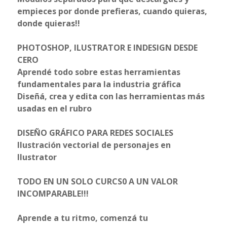
empieces por donde prefieras, cuando quieras,
donde quieras!!
PHOTOSHOP, ILUSTRATOR E INDESIGN DESDE
CERO
Aprendé todo sobre estas herramientas
fundamentales para la industria gráfica
Diseñá, crea y edita con las herramientas más
usadas en el rubro
DISEÑO GRÁFICO PARA REDES SOCIALES
Ilustración vectorial de personajes en
llustrator
TODO EN UN SOLO CURCS0 A UN VALOR
INCOMPARABLE!!!
Aprende a tu ritmo, comenzá tu