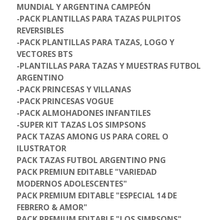
MUNDIAL Y ARGENTINA CAMPEÓN
-PACK PLANTILLAS PARA TAZAS PULPITOS
REVERSIBLES
-PACK PLANTILLAS PARA TAZAS, LOGO Y
VECTORES BTS
-PLANTILLAS PARA TAZAS Y MUESTRAS FUTBOL
ARGENTINO
-PACK PRINCESAS Y VILLANAS
-PACK PRINCESAS VOGUE
-PACK ALMOHADONES INFANTILES
-SUPER KIT TAZAS LOS SIMPSONS
PACK TAZAS AMONG US PARA COREL O
ILUSTRATOR
PACK TAZAS FUTBOL ARGENTINO PNG
PACK PREMIUN EDITABLE "VARIEDAD
MODERNOS ADOLESCENTES"
PACK PREMIUM EDITABLE "ESPECIAL 14 DE
FEBRERO & AMOR"
PACK PREMIUM EDITABLE "LOS SIMPSONS"