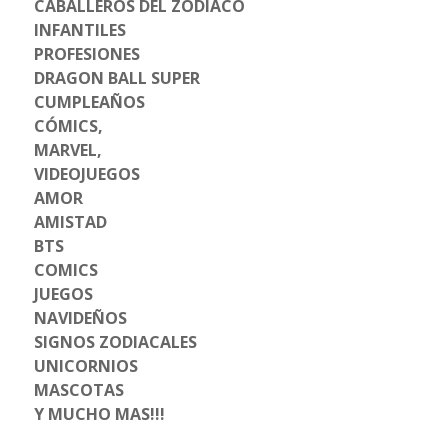
CABALLEROS DEL ZODIACO
INFANTILES
PROFESIONES
DRAGON BALL SUPER
CUMPLEAÑOS
CÓMICS,
MARVEL,
VIDEOJUEGOS
AMOR
AMISTAD
BTS
COMICS
JUEGOS
NAVIDEÑOS
SIGNOS ZODIACALES
UNICORNIOS
MASCOTAS
Y MUCHO MAS!!!