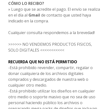
CÓMO LO RECIBO?
» Luego que se acredite el pago. El envío se realiza
en el día al
Gmail
de contacto que usted haya
indicado en la compra.
Cualquier consulta respondemos a la brevedad!
>>>>>> NO VENDEMOS PRODUCTOS FISICOS,
SOLO DIGITALES <<<<<<<<<<<
RECUERDA QUE NO ESTÁ PERMITIDO
-Está prohibido revender, compartir, regalar o
donar cualquiera de los archivos digitales
comprados y descargados de nuestra web o
cualquier otro medio.
-Está prohibido utilizar los diseños en cualquier
otro medio o soporte masivo que no sea de uso
personal haciendo público los archivos o
preparando mega packs de diseños que incluyan