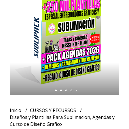
Inicio
CURSOS Y RECURSOS
Diseños y Plantillas Para Sublimacion, Agendas y
Curso de Diseño Grafico