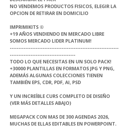
NO VENDEMOS PRODUCTOS FISICOS, ELEGIR LA
OPCION DE RETIRAR EN DOMICILIO
IMPRIMIKITS ®
+19 AÑOS VENDIENDO EN MERCADO LIBRE
SOMOS MERCADO LIDER PLATINUM!
---------------------------------------------------------------
--------------------------------------
TODO LO QUE NECESITAS EN UN SOLO PACK!
+30000 PLANTILLAS EN FORMATOS JPG Y PNG,
ADEMÁS ALGUNAS COLECCIONES TIENEN
TAMBIÉN EPS, CDR, PDF, AI, PSD
Y UN INCREÍBLE CURS COMPLETO DE DISEÑO
(VER MÁS DETALLES ABAJO)
MEGAPACK CON MAS DE 300 AGENDAS 2026,
MUCHAS DE ELLAS EDITABLES EN POWERPOINT.