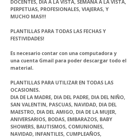
DOCENTES, DIA A LA VISTA, SEMANA A LA VISTA,
PERPETUAS, PROFESIONALES, VIAJERAS, Y
MUCHO MAS!!!
PLANTILLAS PARA TODAS LAS FECHAS Y
FESTIVIDADES!
Es necesario contar con una computadora y
una cuenta Gmail para poder descargar todo el
material.
PLANTILLAS PARA UTILIZAR EN TODAS LAS
OCASIONES.
DIA DE LA MADRE, DIA DEL PADRE, DIA DEL NIÑO,
SAN VALENTIN, PASCUAS, NAVIDAD, DIA DEL
MAESTRO, DIA DEL AMIGO, DIA DE LA MUJER,
ANIVERSARIOS, BODAS, EMBARAZOS, BABY
SHOWERS, BAUTISMOS, COMUNIONES,
NAVIDAD, INFANTILES, CUMPLEAÑOS,