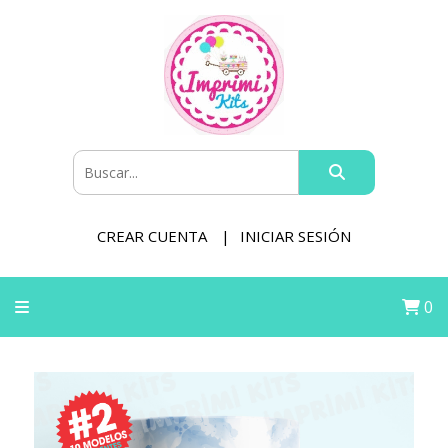
CREAR CUENTA
INICIAR SESIÓN
0