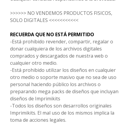
>>>>>> NO VENDEMOS PRODUCTOS FISICOS,
SOLO DIGITALES <<<<<<<<<<<
RECUERDA QUE NO ESTÁ PERMITIDO
-Está prohibido revender, compartir, regalar o
donar cualquiera de los archivos digitales
comprados y descargados de nuestra web o
cualquier otro medio.
-Está prohibido utilizar los diseños en cualquier
otro medio o soporte masivo que no sea de uso
personal haciendo público los archivos o
preparando mega packs de diseños que incluyan
diseños de Imprimikits
-Todos los diseños son desarrollos originales
Imprimikits. El mal uso de los mismos implica la
toma de acciones legales.