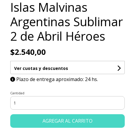
Islas Malvinas
Argentinas Sublimar
2 de Abril Héroes
$2.540,00
Ver cuotas y descuentos
Plazo de entrega aproximado: 24 hs.
Cantidad
AGREGAR AL CARRITO