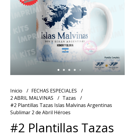
Inicio
FECHAS ESPECIALES
2 ABRIL MALVINAS
Tazas
#2 Plantillas Tazas Islas Malvinas Argentinas
Sublimar 2 de Abril Héroes
#2 Plantillas Tazas