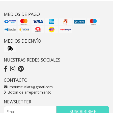
MEDIOS DE PAGO
MEDIOS DE ENVÍO
NUESTRAS REDES SOCIALES
CONTACTO
imprimituskits@gmail.com
Botón de arrepentimiento
NEWSLETTER
SUSCRIBIRME