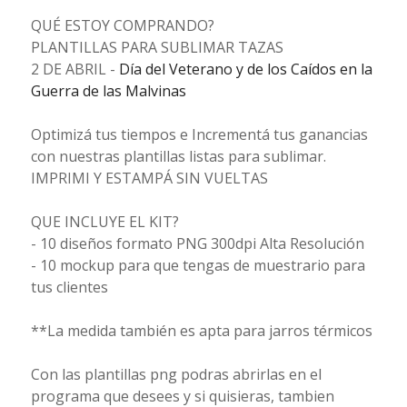
QUÉ ESTOY COMPRANDO?
PLANTILLAS PARA SUBLIMAR TAZAS
2 DE ABRIL -
Día del Veterano y de los Caídos en la
Guerra de las Malvinas
Optimizá tus tiempos e Incrementá tus ganancias
con nuestras plantillas listas para sublimar.
IMPRIMI Y ESTAMPÁ SIN VUELTAS
QUE INCLUYE EL KIT?
- 10 diseños formato PNG 300dpi Alta Resolución
- 10 mockup para que tengas de muestrario para
tus clientes
**La medida también es apta para jarros térmicos
Con las plantillas png podras abrirlas en el
programa que desees y si quisieras, tambien