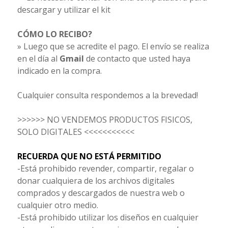
descargar y utilizar el kit
CÓMO LO RECIBO?
» Luego que se acredite el pago. El envío se realiza
en el día al
Gmail
de contacto que usted haya
indicado en la compra.
Cualquier consulta respondemos a la brevedad!
>>>>>> NO VENDEMOS PRODUCTOS FISICOS,
SOLO DIGITALES <<<<<<<<<<<
RECUERDA QUE NO ESTÁ PERMITIDO
-Está prohibido revender, compartir, regalar o
donar cualquiera de los archivos digitales
comprados y descargados de nuestra web o
cualquier otro medio.
-Está prohibido utilizar los diseños en cualquier