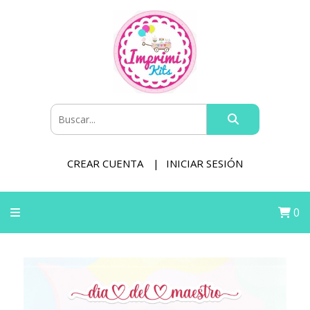
CREAR CUENTA
INICIAR SESIÓN
0