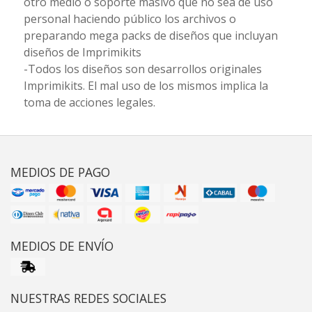
otro medio o soporte masivo que no sea de uso
personal haciendo público los archivos o
preparando mega packs de diseños que incluyan
diseños de Imprimikits
-Todos los diseños son desarrollos originales
Imprimikits. El mal uso de los mismos implica la
toma de acciones legales.
MEDIOS DE PAGO
MEDIOS DE ENVÍO
NUESTRAS REDES SOCIALES