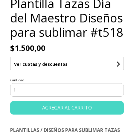
Plantilla Tazas Día
del Maestro Diseños
para sublimar #t518
$1.500,00
Ver cuotas y descuentos
Cantidad
AGREGAR AL CARRITO
PLANTILLAS / DISEÑOS PARA SUBLIMAR TAZAS