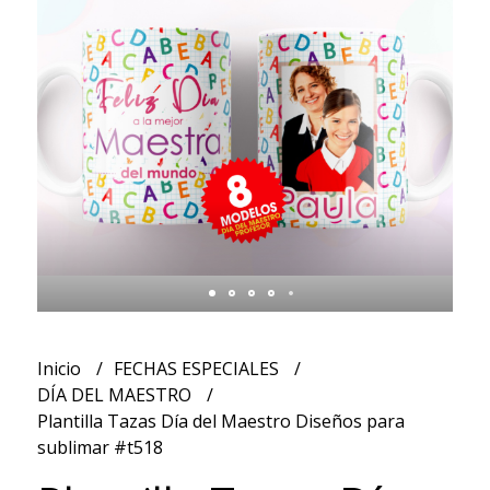
Inicio
FECHAS ESPECIALES
DÍA DEL MAESTRO
Plantilla Tazas Día del Maestro Diseños para
sublimar #t518