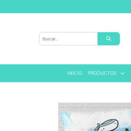
INICIO
PRODUCTOS