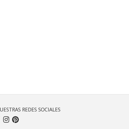
UESTRAS REDES SOCIALES