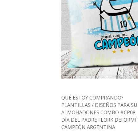
QUÉ ESTOY COMPRANDO?
PLANTILLAS / DISEÑOS PARA SU
ALMOHADONES COMBO #CP08
DÍA DEL PADRE FLORK DEFORMIT
CAMPEÓN ARGENTINA