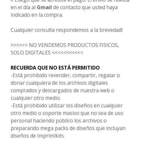
en el día al
Gmail
de contacto que usted haya
indicado en la compra.
Cualquier consulta respondemos a la brevedad!
>>>>>> NO VENDEMOS PRODUCTOS FISICOS,
SOLO DIGITALES <<<<<<<<<<<
RECUERDA QUE NO ESTÁ PERMITIDO
-Está prohibido revender, compartir, regalar o
donar cualquiera de los archivos digitales
comprados y descargados de nuestra web o
cualquier otro medio.
-Está prohibido utilizar los diseños en cualquier
otro medio o soporte masivo que no sea de uso
personal haciendo público los archivos o
preparando mega packs de diseños que incluyan
diseños de Imprimikits