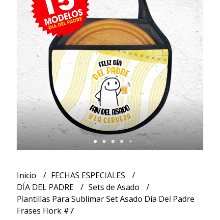
Inicio
FECHAS ESPECIALES
DÍA DEL PADRE
Sets de Asado
Plantillas Para Sublimar Set Asado Día Del Padre
Frases Flork #7