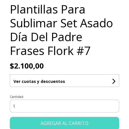
Plantillas Para
Sublimar Set Asado
Día Del Padre
Frases Flork #7
$2.100,00
Ver cuotas y descuentos
Cantidad
AGREGAR AL CARRITO