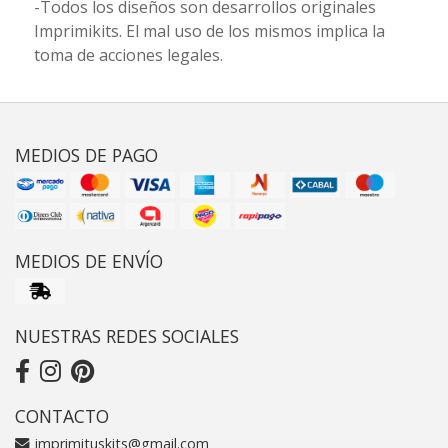
-Todos los diseños son desarrollos originales
Imprimikits. El mal uso de los mismos implica la
toma de acciones legales.
MEDIOS DE PAGO
MEDIOS DE ENVÍO
NUESTRAS REDES SOCIALES
CONTACTO
imprimituskits@gmail.com