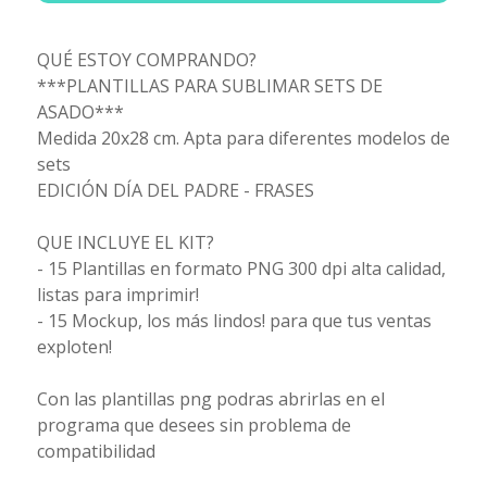
QUÉ ESTOY COMPRANDO?
***PLANTILLAS PARA SUBLIMAR SETS DE
ASADO***
Medida 20x28 cm. Apta para diferentes modelos de
sets
EDICIÓN DÍA DEL PADRE - FRASES
QUE INCLUYE EL KIT?
- 15 Plantillas en formato PNG 300 dpi alta calidad,
listas para imprimir!
- 15 Mockup, los más lindos! para que tus ventas
exploten!
Con las plantillas png podras abrirlas en el
programa que desees sin problema de
compatibilidad