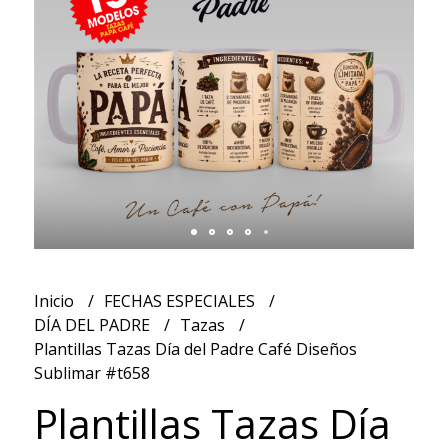
Inicio
FECHAS ESPECIALES
DÍA DEL PADRE
Tazas
Plantillas Tazas Día del Padre Café Diseños
Sublimar #t658
Plantillas Tazas Día