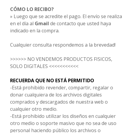
CÓMO LO RECIBO?
» Luego que se acredite el pago. El envío se realiza
en el día al
Gmail
de contacto que usted haya
indicado en la compra.
Cualquier consulta respondemos a la brevedad!
>>>>>> NO VENDEMOS PRODUCTOS FISICOS,
SOLO DIGITALES <<<<<<<<<<<
RECUERDA QUE NO ESTÁ PERMITIDO
-Está prohibido revender, compartir, regalar o
donar cualquiera de los archivos digitales
comprados y descargados de nuestra web o
cualquier otro medio.
-Está prohibido utilizar los diseños en cualquier
otro medio o soporte masivo que no sea de uso
personal haciendo público los archivos o