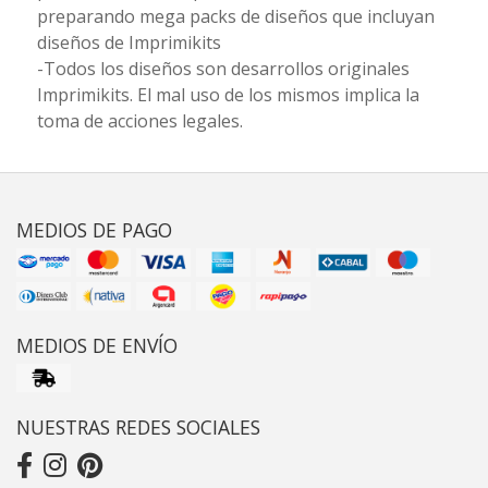
preparando mega packs de diseños que incluyan
diseños de Imprimikits
-Todos los diseños son desarrollos originales
Imprimikits. El mal uso de los mismos implica la
toma de acciones legales.
MEDIOS DE PAGO
MEDIOS DE ENVÍO
NUESTRAS REDES SOCIALES