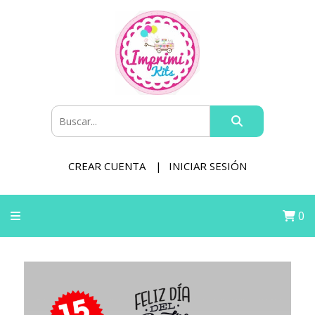
CREAR CUENTA
INICIAR SESIÓN
0