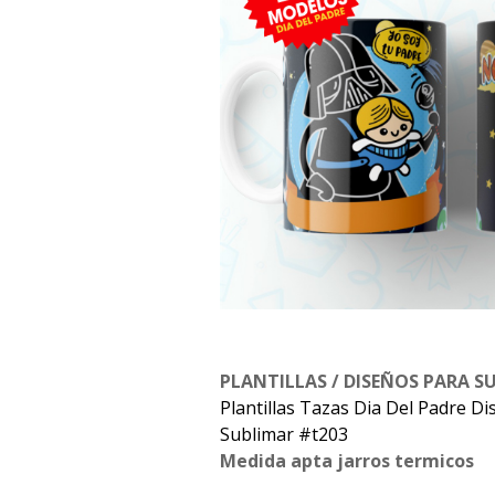
PLANTILLAS / DISEÑOS PARA S
Plantillas Tazas Dia Del Padre 
Sublimar #t203
Medida apta jarros termicos