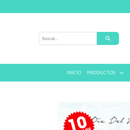
INICIO
PRODUCTOS