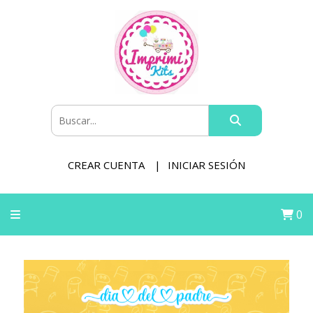
CREAR CUENTA
INICIAR SESIÓN
0