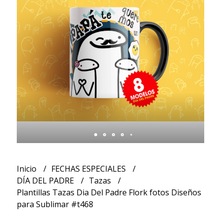
Inicio
FECHAS ESPECIALES
DÍA DEL PADRE
Tazas
Plantillas Tazas Dia Del Padre Flork fotos Diseños
para Sublimar #t468