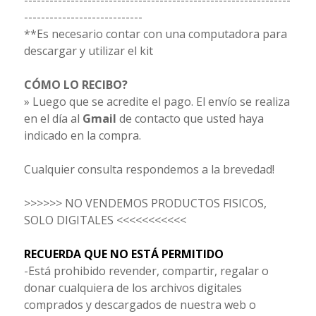
----------------------------
**Es necesario contar con una computadora para
descargar y utilizar el kit
CÓMO LO RECIBO?
» Luego que se acredite el pago. El envío se realiza
en el día al
Gmail
de contacto que usted haya
indicado en la compra.
Cualquier consulta respondemos a la brevedad!
>>>>>> NO VENDEMOS PRODUCTOS FISICOS,
SOLO DIGITALES <<<<<<<<<<<
RECUERDA QUE NO ESTÁ PERMITIDO
-Está prohibido revender, compartir, regalar o
donar cualquiera de los archivos digitales
comprados y descargados de nuestra web o