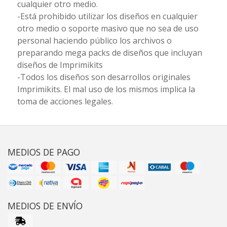
cualquier otro medio.
-Está prohibido utilizar los diseños en cualquier
otro medio o soporte masivo que no sea de uso
personal haciendo público los archivos o
preparando mega packs de diseños que incluyan
diseños de Imprimikits
-Todos los diseños son desarrollos originales
Imprimikits. El mal uso de los mismos implica la
toma de acciones legales.
MEDIOS DE PAGO
MEDIOS DE ENVÍO