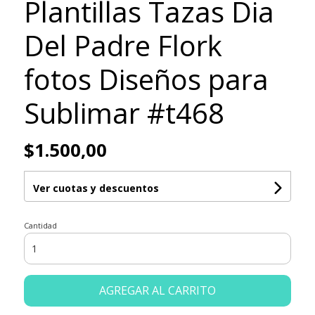
Plantillas Tazas Dia
Del Padre Flork
fotos Diseños para
Sublimar #t468
$1.500,00
Ver cuotas y descuentos
Cantidad
AGREGAR AL CARRITO