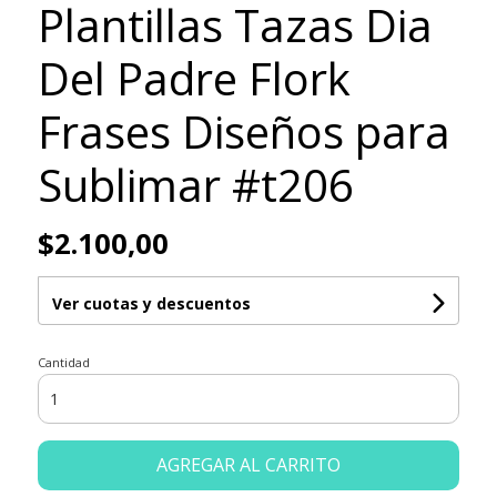
Plantillas Tazas Dia
Del Padre Flork
Frases Diseños para
Sublimar #t206
$2.100,00
Ver cuotas y descuentos
Cantidad
AGREGAR AL CARRITO