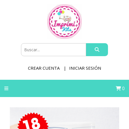
CREAR CUENTA
INICIAR SESIÓN
0