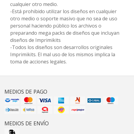
cualquier otro medio.
-Está prohibido utilizar los diseños en cualquier
otro medio o soporte masivo que no sea de uso
personal haciendo público los archivos o
preparando mega packs de diseños que incluyan
diseños de Imprimikits
-Todos los diseños son desarrollos originales
Imprimikits. El mal uso de los mismos implica la
toma de acciones legales.
MEDIOS DE PAGO
MEDIOS DE ENVÍO