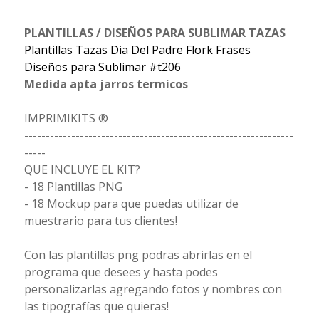
PLANTILLAS / DISEÑOS PARA SUBLIMAR TAZAS
Plantillas Tazas Dia Del Padre Flork Frases
Diseños para Sublimar #t206
Medida apta jarros termicos
IMPRIMIKITS ®
---------------------------------------------------------------
-----
QUE INCLUYE EL KIT?
- 18 Plantillas PNG
- 18 Mockup para que puedas utilizar de
muestrario para tus clientes!
Con las plantillas png podras abrirlas en el
programa que desees y hasta podes
personalizarlas agregando fotos y nombres con
las tipografías que quieras!