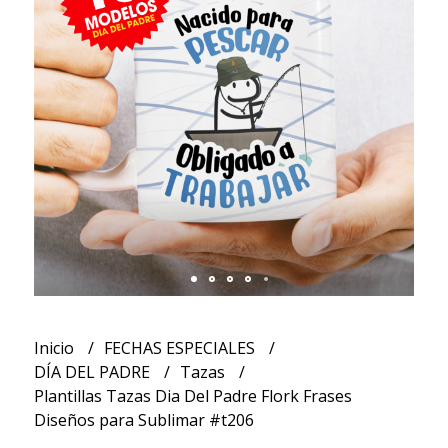
Inicio
FECHAS ESPECIALES
DÍA DEL PADRE
Tazas
Plantillas Tazas Dia Del Padre Flork Frases
Diseños para Sublimar #t206