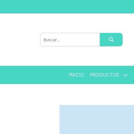
INICIO
PRODUCTOS