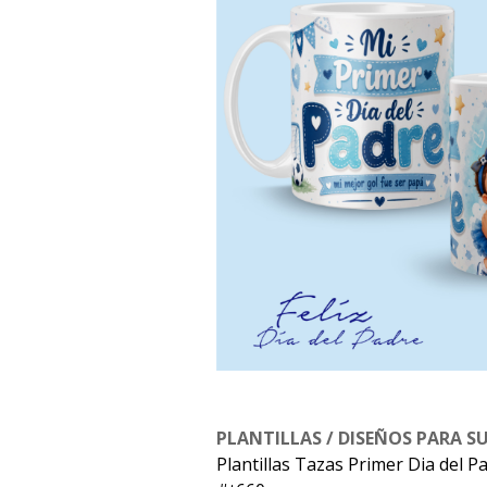
PLANTILLAS / DISEÑOS PARA S
Plantillas Tazas Primer Dia del 