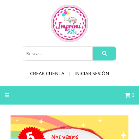
CREAR CUENTA
INICIAR SESIÓN
0