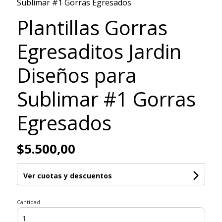
Sublimar #1 Gorras Egresados
Plantillas Gorras
Egresaditos Jardin
Diseños para
Sublimar #1 Gorras
Egresados
$5.500,00
Ver cuotas y descuentos
Cantidad