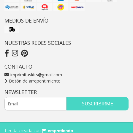
MEDIOS DE ENVÍO
NUESTRAS REDES SOCIALES
CONTACTO
imprimituskits@gmail.com
Botón de arrepentimiento
NEWSLETTER
SUSCRIBIRME
Tienda creada con