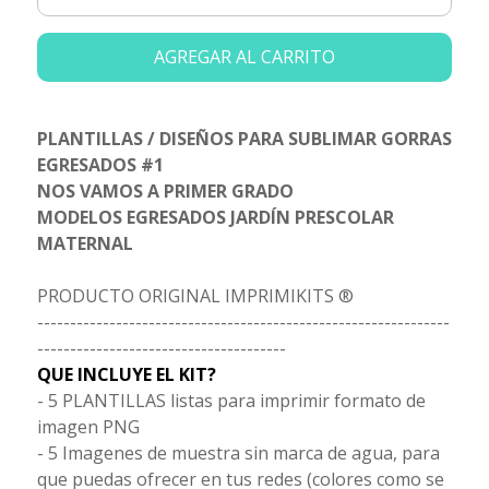
AGREGAR AL CARRITO
PLANTILLAS / DISEÑOS PARA SUBLIMAR GORRAS
EGRESADOS #1
NOS VAMOS A PRIMER GRADO
MODELOS EGRESADOS JARDÍN PRESCOLAR
MATERNAL
PRODUCTO ORIGINAL IMPRIMIKITS ®
---------------------------------------------------------------
--------------------------------------
QUE INCLUYE EL KIT?
- 5 PLANTILLAS listas para imprimir formato de
imagen PNG
- 5 Imagenes de muestra sin marca de agua, para
que puedas ofrecer en tus redes (colores como se