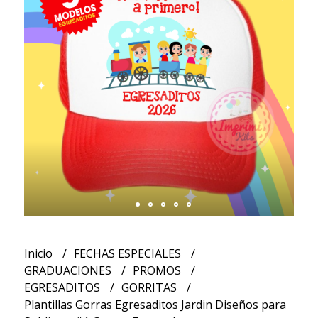
Inicio
FECHAS ESPECIALES
GRADUACIONES
PROMOS
EGRESADITOS
GORRITAS
Plantillas Gorras Egresaditos Jardin Diseños para