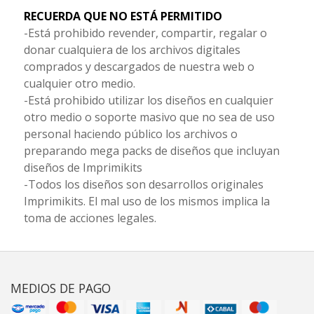
RECUERDA QUE NO ESTÁ PERMITIDO
-Está prohibido revender, compartir, regalar o
donar cualquiera de los archivos digitales
comprados y descargados de nuestra web o
cualquier otro medio.
-Está prohibido utilizar los diseños en cualquier
otro medio o soporte masivo que no sea de uso
personal haciendo público los archivos o
preparando mega packs de diseños que incluyan
diseños de Imprimikits
-Todos los diseños son desarrollos originales
Imprimikits. El mal uso de los mismos implica la
toma de acciones legales.
MEDIOS DE PAGO