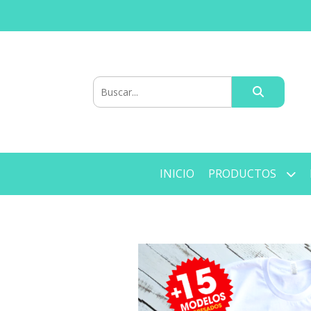
INICIO
PRODUCTOS