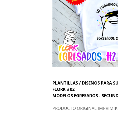
PLANTILLAS / DISEÑOS PARA S
FLORK #02
MODELOS EGRESADOS - SECUND
PRODUCTO ORIGINAL IMPRIMIK
-----------------------------------------