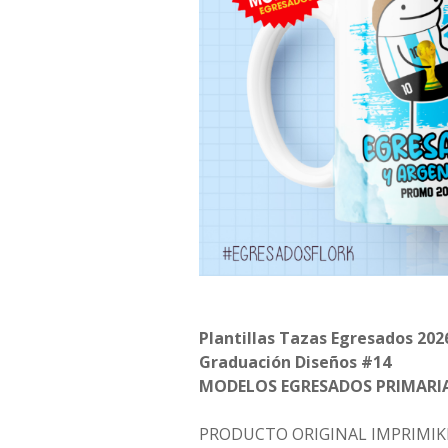
Plantillas Tazas Egresados 202
Graduación Diseños #14
MODELOS EGRESADOS PRIMARI
PRODUCTO ORIGINAL IMPRIMIK