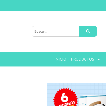
INICIO
PRODUCTOS