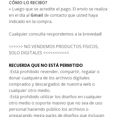
CÓMO LO RECIBO?
» Luego que se acredite el pago. El envío se realiza
en el día al
Gmail
de contacto que usted haya
indicado en la compra.
Cualquier consulta respondemos a la brevedad!
>>>>>> NO VENDEMOS PRODUCTOS FISICOS,
SOLO DIGITALES <<<<<<<<<<<
RECUERDA QUE NO ESTÁ PERMITIDO
-Está prohibido revender, compartir, regalar o
donar cualquiera de los archivos digitales
comprados y descargados de nuestra web o
cualquier otro medio.
-Está prohibido utilizar los diseños en cualquier
otro medio o soporte masivo que no sea de uso
personal haciendo público los archivos o
preparando mega packs de diseños que incluyan