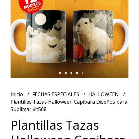
Inicio
FECHAS ESPECIALES
HALLOWEEN
Plantillas Tazas Halloween Capibara Diseños para
Sublimar #t568
Plantillas Tazas