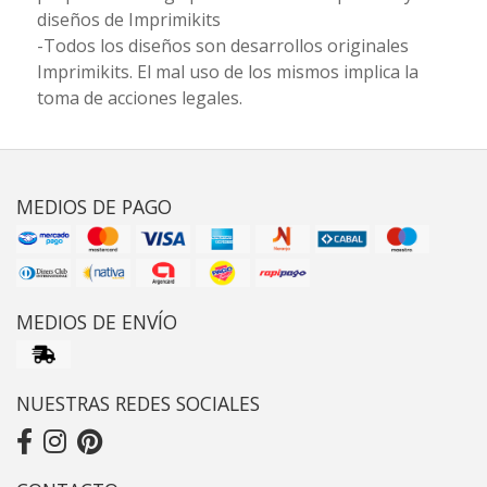
diseños de Imprimikits
-Todos los diseños son desarrollos originales
Imprimikits. El mal uso de los mismos implica la
toma de acciones legales.
MEDIOS DE PAGO
MEDIOS DE ENVÍO
NUESTRAS REDES SOCIALES