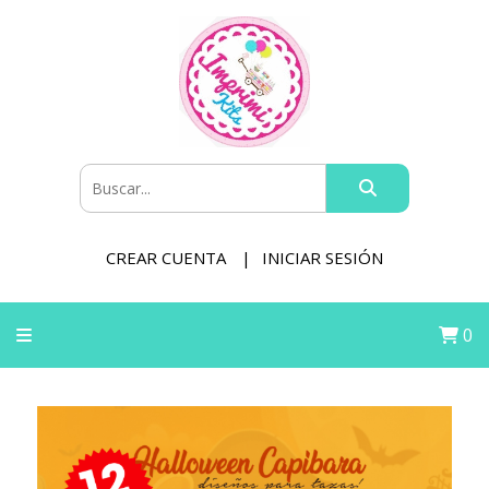
CREAR CUENTA
INICIAR SESIÓN
0