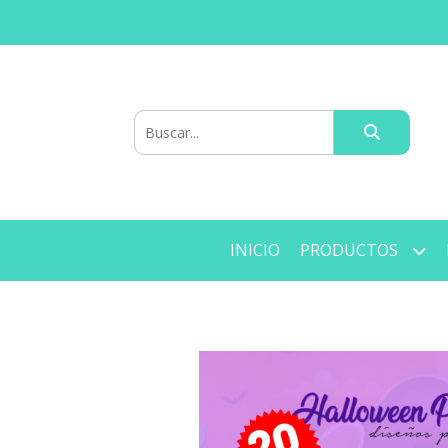
INICIO
PRODUCTOS