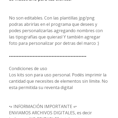
No son editables. Con las plantillas jpg/png
podras abrirlas en el programa que desees y
podes personalizarlas agregando nombres con
las tipografías que quieras! Y también agregar
foto para personalizar por detras del marco :)
-------------------------------------------------
Condiciones de uso
Los kits son para uso personal. Podés imprimir la
cantidad que necesites de elementos sin límite. No
esta permitida su reventa digital
•» INFORMACIÓN IMPORTANTE «•
ENVIAMOS ARCHIVOS DIGITALES, es decir