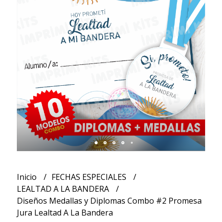
Inicio
FECHAS ESPECIALES
LEALTAD A LA BANDERA
Diseños Medallas y Diplomas Combo #2 Promesa
Jura Lealtad A La Bandera