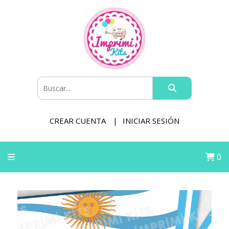
CREAR CUENTA
INICIAR SESIÓN
0