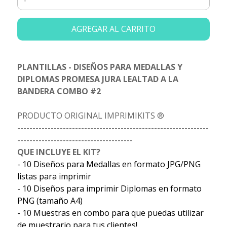
AGREGAR AL CARRITO
PLANTILLAS - DISEÑOS PARA MEDALLAS Y
DIPLOMAS PROMESA JURA LEALTAD A LA
BANDERA COMBO #2
PRODUCTO ORIGINAL IMPRIMIKITS ®
---------------------------------------------------------------
--------------------------------------
QUE INCLUYE EL KIT?
- 10 Diseños para Medallas en formato JPG/PNG
listas para imprimir
- 10 Diseños para imprimir Diplomas en formato
PNG (tamaño A4)
- 10 Muestras en combo para que puedas utilizar
de muestrario para tus clientes!