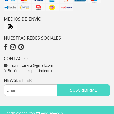
MEDIOS DE ENVÍO
NUESTRAS REDES SOCIALES
CONTACTO
imprimituskits@gmail.com
Botón de arrepentimiento
NEWSLETTER
SUSCRIBIRME
Tienda creada con