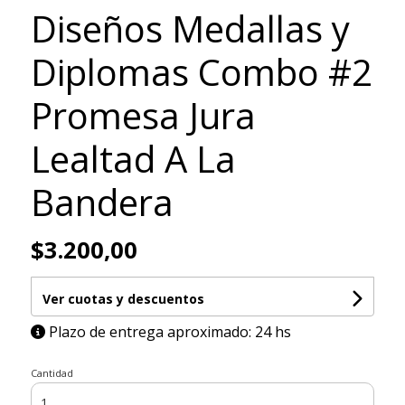
Diseños Medallas y
Diplomas Combo #2
Promesa Jura
Lealtad A La
Bandera
$3.200,00
Ver cuotas y descuentos
Plazo de entrega aproximado: 24 hs
Cantidad