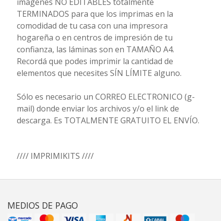
imágenes NO EDITABLES totalmente
TERMINADOS para que los imprimas en la
comodidad de tu casa con una impresora
hogareña o en centros de impresión de tu
confianza, las láminas son en TAMAÑO A4.
Recordá que podes imprimir la cantidad de
elementos que necesites SÍN LÍMITE alguno.
Sólo es necesario un CORREO ELECTRONICO (g-
mail) donde enviar los archivos y/o el link de
descarga. Es TOTALMENTE GRATUITO EL ENVÍO.
//// IMPRIMIKITS ////
MEDIOS DE PAGO