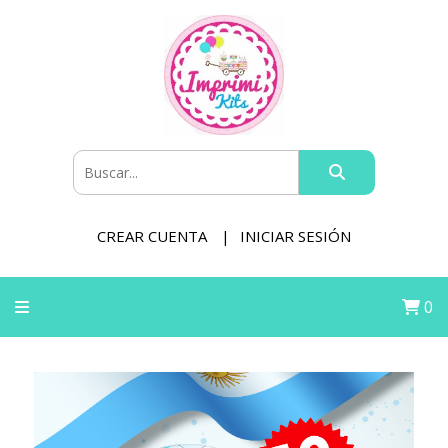
CREAR CUENTA
INICIAR SESIÓN
0