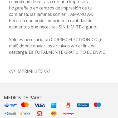
comodidad de tu casa con una impresora
hogareña o en centros de impresión de tu
confianza, las láminas son en TAMAÑO A4.
Recordá que podes imprimir la cantidad de
elementos que necesites SÍN LÍMITE alguno.
Sólo es necesario un CORREO ELECTRONICO (g-
mail) donde enviar los archivos y/o el link de
descarga. Es TOTALMENTE GRATUITO EL ENVÍO.
//// IMPRIMIKITS ////
MEDIOS DE PAGO