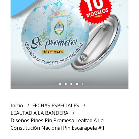
Inicio
FECHAS ESPECIALES
LEALTAD A LA BANDERA
Diseños Pines Pin Promesa Lealtad A La
Constitución Nacional Pin Escarapela #1