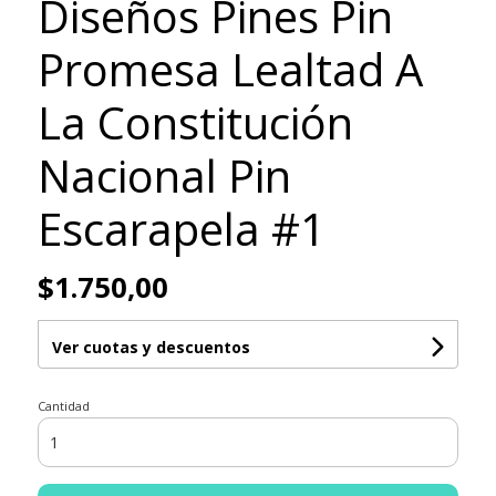
Diseños Pines Pin
Promesa Lealtad A
La Constitución
Nacional Pin
Escarapela #1
$1.750,00
Ver cuotas y descuentos
Cantidad