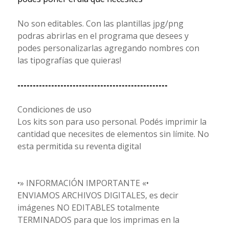
No son editables. Con las plantillas jpg/png
podras abrirlas en el programa que desees y
podes personalizarlas agregando nombres con
las tipografías que quieras!
-------------------------------------------------
Condiciones de uso
Los kits son para uso personal. Podés imprimir la
cantidad que necesites de elementos sin límite. No
esta permitida su reventa digital
•» INFORMACIÓN IMPORTANTE «•
ENVIAMOS ARCHIVOS DIGITALES, es decir
imágenes NO EDITABLES totalmente
TERMINADOS para que los imprimas en la