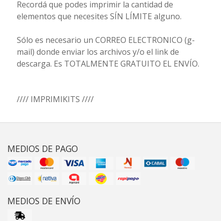
Recordá que podes imprimir la cantidad de
elementos que necesites SÍN LÍMITE alguno.
Sólo es necesario un CORREO ELECTRONICO (g-
mail) donde enviar los archivos y/o el link de
descarga. Es TOTALMENTE GRATUITO EL ENVÍO.
//// IMPRIMIKITS ////
MEDIOS DE PAGO
MEDIOS DE ENVÍO