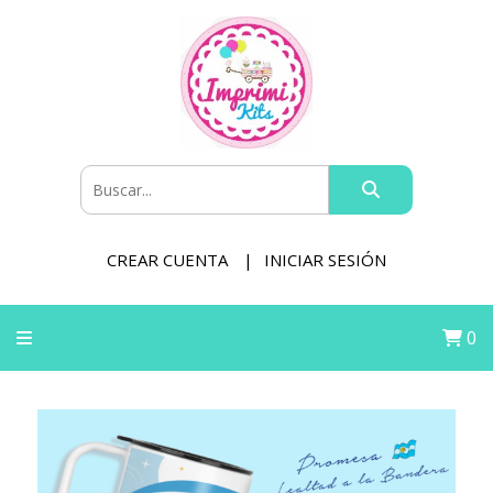
CREAR CUENTA
INICIAR SESIÓN
0