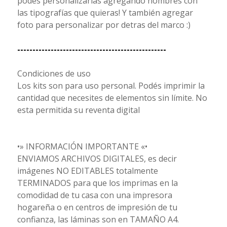
podes personalizarlas agregando nombres con
las tipografías que quieras! Y también agregar
foto para personalizar por detras del marco :)
-------------------------------------------------
Condiciones de uso
Los kits son para uso personal. Podés imprimir la
cantidad que necesites de elementos sin límite. No
esta permitida su reventa digital
•» INFORMACIÓN IMPORTANTE «•
ENVIAMOS ARCHIVOS DIGITALES, es decir
imágenes NO EDITABLES totalmente
TERMINADOS para que los imprimas en la
comodidad de tu casa con una impresora
hogareña o en centros de impresión de tu
confianza, las láminas son en TAMAÑO A4.