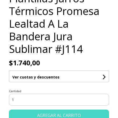
Térmicos Promesa
Lealtad A La
Bandera Jura
Sublimar #J114
$1.740,00
Ver cuotas y descuentos
Cantidad
AGREGAR AL CARRITO