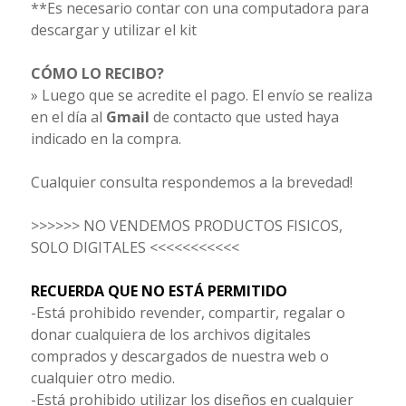
**Es necesario contar con una computadora para
descargar y utilizar el kit
CÓMO LO RECIBO?
» Luego que se acredite el pago. El envío se realiza
en el día al
Gmail
de contacto que usted haya
indicado en la compra.
Cualquier consulta respondemos a la brevedad!
>>>>>> NO VENDEMOS PRODUCTOS FISICOS,
SOLO DIGITALES <<<<<<<<<<<
RECUERDA QUE NO ESTÁ PERMITIDO
-Está prohibido revender, compartir, regalar o
donar cualquiera de los archivos digitales
comprados y descargados de nuestra web o
cualquier otro medio.
-Está prohibido utilizar los diseños en cualquier