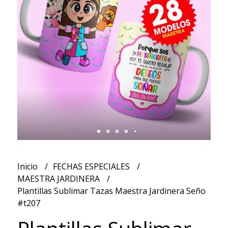
Inicio
FECHAS ESPECIALES
MAESTRA JARDINERA
Plantillas Sublimar Tazas Maestra Jardinera Seño
#t207