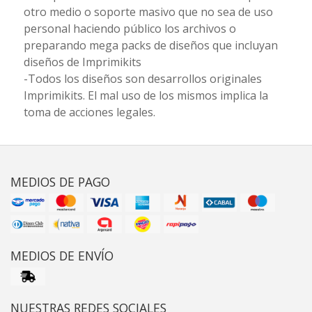
otro medio o soporte masivo que no sea de uso
personal haciendo público los archivos o
preparando mega packs de diseños que incluyan
diseños de Imprimikits
-Todos los diseños son desarrollos originales
Imprimikits. El mal uso de los mismos implica la
toma de acciones legales.
MEDIOS DE PAGO
MEDIOS DE ENVÍO
NUESTRAS REDES SOCIALES