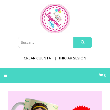
CREAR CUENTA
INICIAR SESIÓN
0