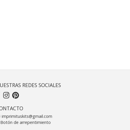
UESTRAS REDES SOCIALES
ONTACTO
imprimituskits@gmail.com
Botón de arrepentimiento