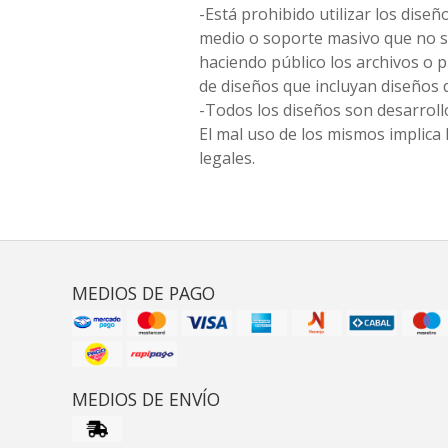
-Está prohibido utilizar los diseñ
medio o soporte masivo que no s
haciendo público los archivos o
de diseños que incluyan diseños 
-Todos los diseños son desarrollo
El mal uso de los mismos implica 
legales.
MEDIOS DE PAGO
MEDIOS DE ENVÍO