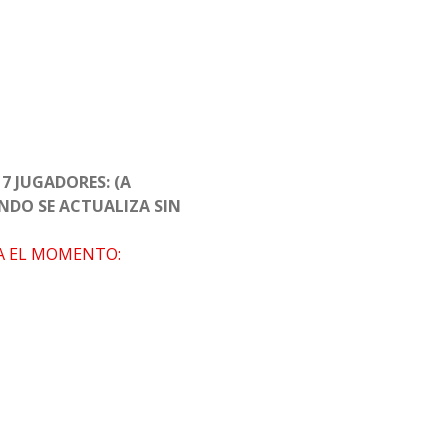
7 JUGADORES: (A
NDO SE ACTUALIZA SIN
A EL MOMENTO: