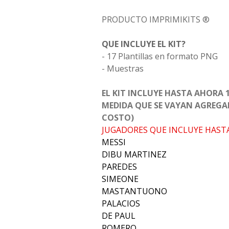
PRODUCTO IMPRIMIKITS ®
QUE INCLUYE EL KIT?
- 17 Plantillas en formato PNG
- Muestras
EL KIT INCLUYE HASTA AHORA 1
MEDIDA QUE SE VAYAN AGREGA
COSTO)
JUGADORES QUE INCLUYE HAST
MESSI
DIBU MARTINEZ
PAREDES
SIMEONE
MASTANTUONO
PALACIOS
DE PAUL
ROMERO