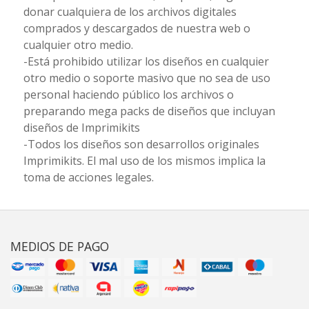
donar cualquiera de los archivos digitales
comprados y descargados de nuestra web o
cualquier otro medio.
-Está prohibido utilizar los diseños en cualquier
otro medio o soporte masivo que no sea de uso
personal haciendo público los archivos o
preparando mega packs de diseños que incluyan
diseños de Imprimikits
-Todos los diseños son desarrollos originales
Imprimikits. El mal uso de los mismos implica la
toma de acciones legales.
MEDIOS DE PAGO