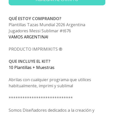
QUÉ ESTOY COMPRANDO?
Plantillas Tazas Mundial 2026 Argentina
Jugadores Messi Sublimar #t676
VAMOS ARGENTINA!
PRODUCTO IMPRIMIKITS ®
QUE INCLUYE EL KIT?
10 Plantillas + Muestras
Abrilas con cualquier programa que utilices
habitualmente, imprimi y sublima!
****************************
Somos Diseñadores dedicados a la creación y