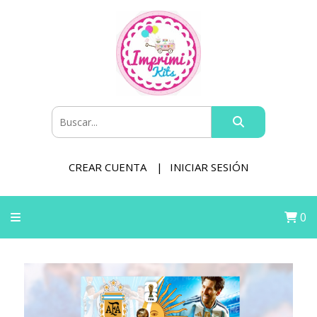
CREAR CUENTA
INICIAR SESIÓN
0