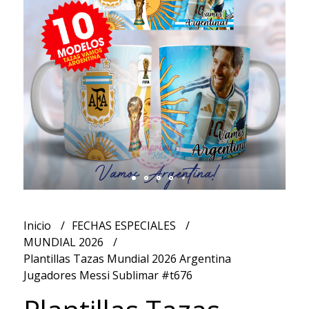
Inicio
FECHAS ESPECIALES
MUNDIAL 2026
Plantillas Tazas Mundial 2026 Argentina
Jugadores Messi Sublimar #t676