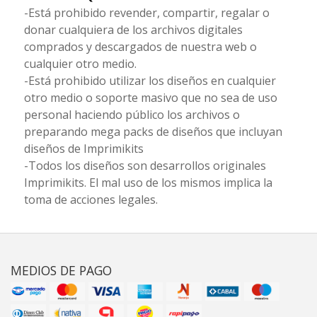
-Está prohibido revender, compartir, regalar o
donar cualquiera de los archivos digitales
comprados y descargados de nuestra web o
cualquier otro medio.
-Está prohibido utilizar los diseños en cualquier
otro medio o soporte masivo que no sea de uso
personal haciendo público los archivos o
preparando mega packs de diseños que incluyan
diseños de Imprimikits
-Todos los diseños son desarrollos originales
Imprimikits. El mal uso de los mismos implica la
toma de acciones legales.
MEDIOS DE PAGO