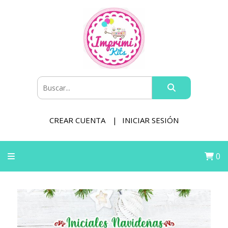
CREAR CUENTA
INICIAR SESIÓN
0