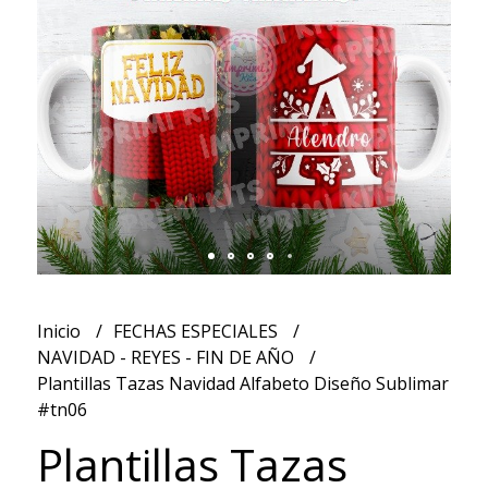
Inicio
FECHAS ESPECIALES
NAVIDAD - REYES - FIN DE AÑO
Plantillas Tazas Navidad Alfabeto Diseño Sublimar
#tn06
Plantillas Tazas