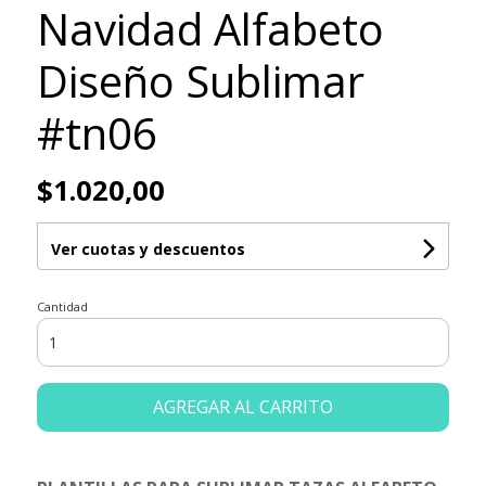
Navidad Alfabeto
Diseño Sublimar
#tn06
$1.020,00
Ver cuotas y descuentos
Cantidad
AGREGAR AL CARRITO