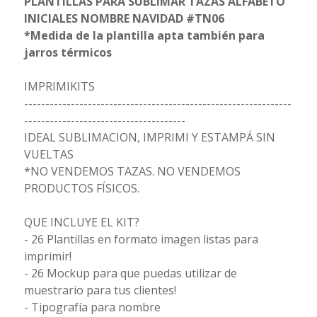
PLANTILLAS PARA SUBLIMAR TAZAS ALFABETO
INICIALES NOMBRE NAVIDAD #TN06
*Medida de la plantilla apta también para
jarros térmicos
IMPRIMIKITS
---------------------------------------------------------------
--------------------------------------
IDEAL SUBLIMACION, IMPRIMI Y ESTAMPÁ SIN
VUELTAS
*NO VENDEMOS TAZAS. NO VENDEMOS
PRODUCTOS FÍSICOS.
QUE INCLUYE EL KIT?
- 26 Plantillas en formato imagen listas para
imprimir!
- 26 Mockup para que puedas utilizar de
muestrario para tus clientes!
- Tipografía para nombre