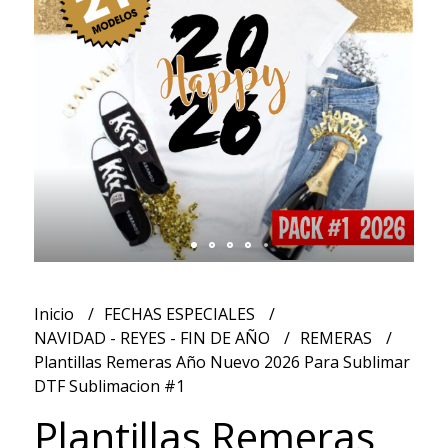
Inicio
FECHAS ESPECIALES
NAVIDAD - REYES - FIN DE AÑO
REMERAS
Plantillas Remeras Año Nuevo 2026 Para Sublimar
DTF Sublimacion #1
Plantillas Remeras