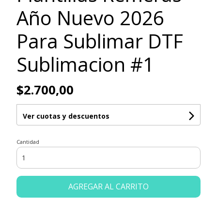
Año Nuevo 2026
Para Sublimar DTF
Sublimacion #1
$2.700,00
Ver cuotas y descuentos
Cantidad
AGREGAR AL CARRITO