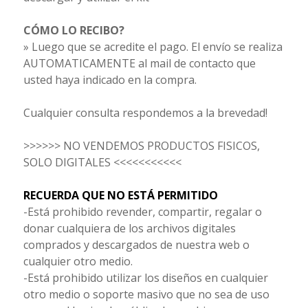
CÓMO LO RECIBO?
» Luego que se acredite el pago. El envío se realiza
AUTOMATICAMENTE al mail de contacto que
usted haya indicado en la compra.
Cualquier consulta respondemos a la brevedad!
>>>>>> NO VENDEMOS PRODUCTOS FISICOS,
SOLO DIGITALES <<<<<<<<<<<
RECUERDA QUE NO ESTÁ PERMITIDO
-Está prohibido revender, compartir, regalar o
donar cualquiera de los archivos digitales
comprados y descargados de nuestra web o
cualquier otro medio.
-Está prohibido utilizar los diseños en cualquier
otro medio o soporte masivo que no sea de uso