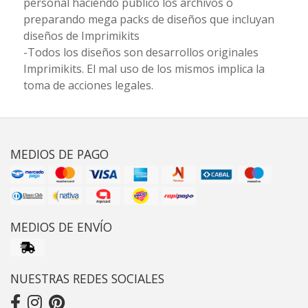
personal haciendo público los archivos o
preparando mega packs de diseños que incluyan
diseños de Imprimikits
-Todos los diseños son desarrollos originales
Imprimikits. El mal uso de los mismos implica la
toma de acciones legales.
MEDIOS DE PAGO
MEDIOS DE ENVÍO
NUESTRAS REDES SOCIALES