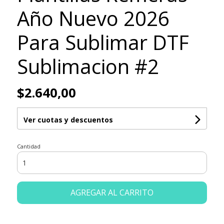
Año Nuevo 2026
Para Sublimar DTF
Sublimacion #2
$2.640,00
Ver cuotas y descuentos
Cantidad
AGREGAR AL CARRITO