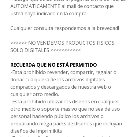
AUTOMATICAMENTE al mail de contacto que
usted haya indicado en la compra.
Cualquier consulta respondemos a la brevedad!
>>>>>> NO VENDEMOS PRODUCTOS FISICOS,
SOLO DIGITALES <<<<<<<<<<<
RECUERDA QUE NO ESTÁ PERMITIDO
-Está prohibido revender, compartir, regalar o
donar cualquiera de los archivos digitales
comprados y descargados de nuestra web o
cualquier otro medio.
-Está prohibido utilizar los diseños en cualquier
otro medio o soporte masivo que no sea de uso
personal haciendo público los archivos o
preparando mega packs de diseños que incluyan
diseños de Imprimikits