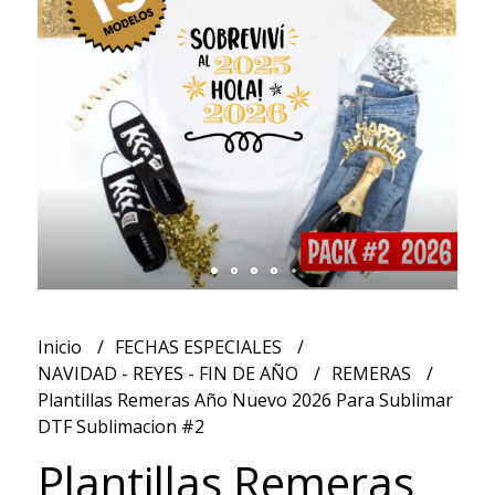
Inicio
FECHAS ESPECIALES
NAVIDAD - REYES - FIN DE AÑO
REMERAS
Plantillas Remeras Año Nuevo 2026 Para Sublimar
DTF Sublimacion #2
Plantillas Remeras