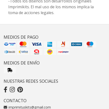
-Todos los diseños son desarrollos originales
Imprimikits. El mal uso de los mismos implica la
toma de acciones legales.
MEDIOS DE PAGO
MEDIOS DE ENVÍO
NUESTRAS REDES SOCIALES
CONTACTO
imprimituskits@gmail.com