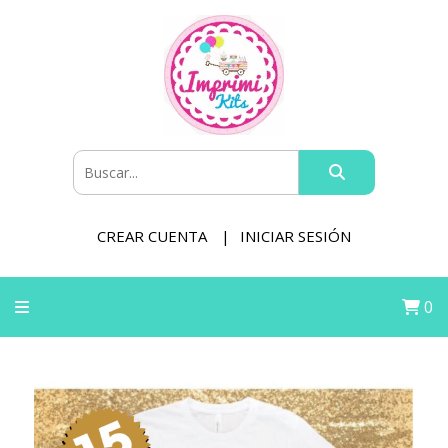
CREAR CUENTA
INICIAR SESIÓN
0