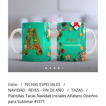
Inicio
FECHAS ESPECIALES
NAVIDAD - REYES - FIN DE AÑO
TAZAS
Plantillas Tazas Navidad Iniciales Alfabeto Diseños
para Sublimar #t371