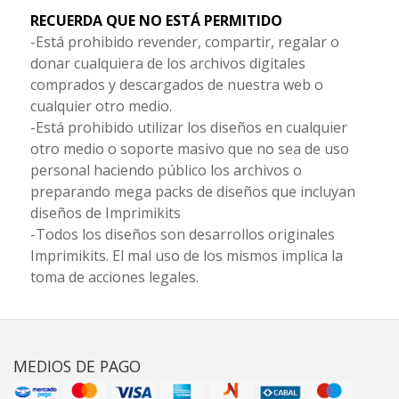
RECUERDA QUE NO ESTÁ PERMITIDO
-Está prohibido revender, compartir, regalar o
donar cualquiera de los archivos digitales
comprados y descargados de nuestra web o
cualquier otro medio.
-Está prohibido utilizar los diseños en cualquier
otro medio o soporte masivo que no sea de uso
personal haciendo público los archivos o
preparando mega packs de diseños que incluyan
diseños de Imprimikits
-Todos los diseños son desarrollos originales
Imprimikits. El mal uso de los mismos implica la
toma de acciones legales.
MEDIOS DE PAGO