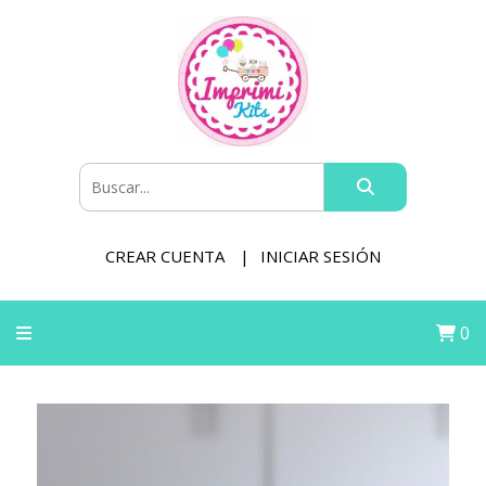
CREAR CUENTA
INICIAR SESIÓN
0