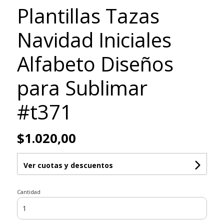
Plantillas Tazas
Navidad Iniciales
Alfabeto Diseños
para Sublimar
#t371
$1.020,00
Ver cuotas y descuentos
Cantidad