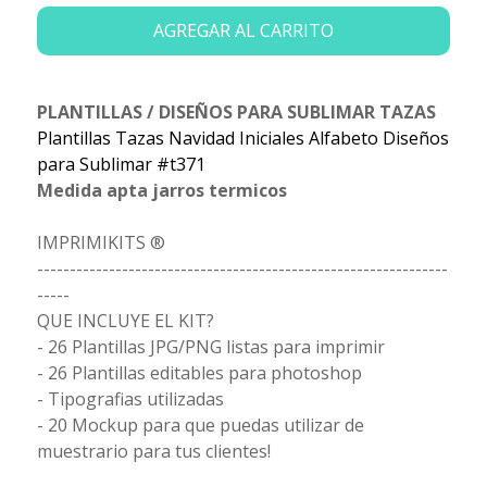
AGREGAR AL CARRITO
PLANTILLAS / DISEÑOS PARA SUBLIMAR TAZAS
Plantillas Tazas Navidad Iniciales Alfabeto Diseños
para Sublimar #t371
Medida apta jarros termicos
IMPRIMIKITS ®
---------------------------------------------------------------
-----
QUE INCLUYE EL KIT?
- 26 Plantillas JPG/PNG listas para imprimir
- 26 Plantillas editables para photoshop
- Tipografias utilizadas
- 20 Mockup para que puedas utilizar de
muestrario para tus clientes!