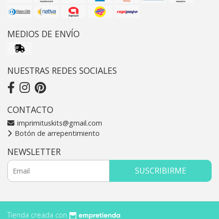
MEDIOS DE ENVÍO
NUESTRAS REDES SOCIALES
CONTACTO
imprimituskits@gmail.com
Botón de arrepentimiento
NEWSLETTER
SUSCRIBIRME
Tienda creada con