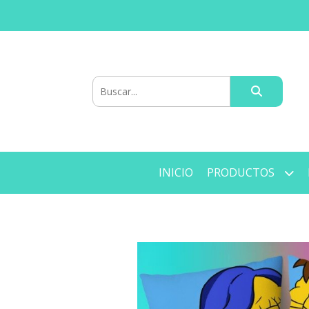
INICIO
PRODUCTOS