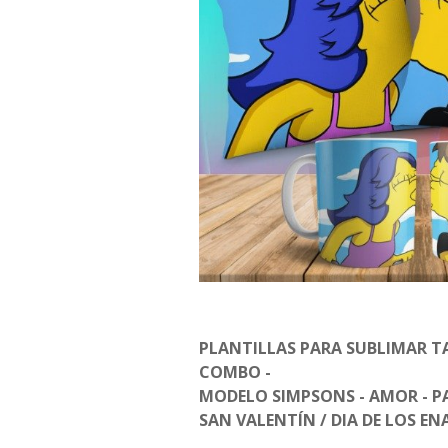
PLANTILLAS PARA SUBLIMAR T
COMBO -
MODELO SIMPSONS - AMOR - PA
SAN VALENTÍN / DIA DE LOS E