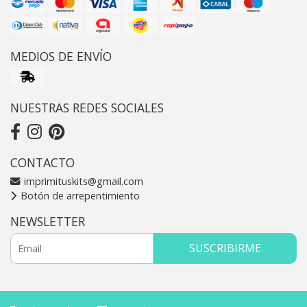
MEDIOS DE ENVÍO
NUESTRAS REDES SOCIALES
CONTACTO
imprimituskits@gmail.com
Botón de arrepentimiento
NEWSLETTER
SUSCRIBIRME