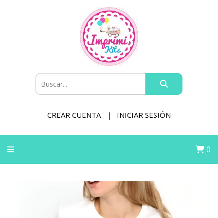
CREAR CUENTA
INICIAR SESIÓN
0