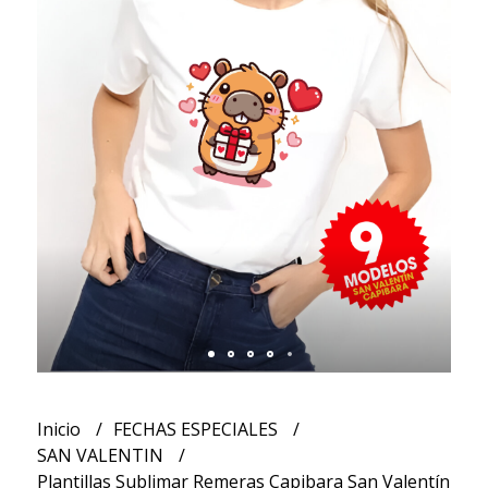
Inicio
FECHAS ESPECIALES
SAN VALENTIN
Plantillas Sublimar Remeras Capibara San Valentín