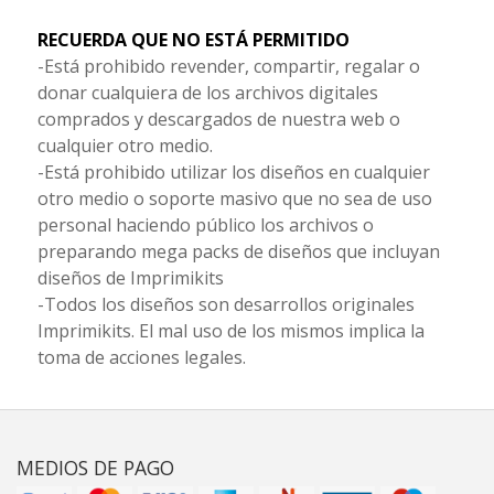
RECUERDA QUE NO ESTÁ PERMITIDO
-Está prohibido revender, compartir, regalar o
donar cualquiera de los archivos digitales
comprados y descargados de nuestra web o
cualquier otro medio.
-Está prohibido utilizar los diseños en cualquier
otro medio o soporte masivo que no sea de uso
personal haciendo público los archivos o
preparando mega packs de diseños que incluyan
diseños de Imprimikits
-Todos los diseños son desarrollos originales
Imprimikits. El mal uso de los mismos implica la
toma de acciones legales.
MEDIOS DE PAGO