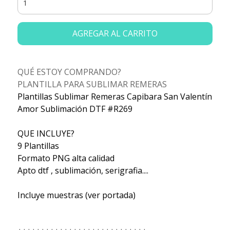
AGREGAR AL CARRITO
QUÉ ESTOY COMPRANDO?
PLANTILLA PARA SUBLIMAR REMERAS
Plantillas Sublimar Remeras Capibara San Valentín
Amor Sublimación DTF #R269
QUE INCLUYE?
9 Plantillas
Formato PNG alta calidad
Apto dtf , sublimación, serigrafia....
Incluye muestras (ver portada)