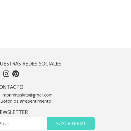
UESTRAS REDES SOCIALES
ONTACTO
imprimituskits@gmail.com
Botón de arrepentimiento
EWSLETTER
SUSCRIBIRME