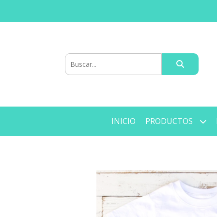
INICIO
PRODUCTOS