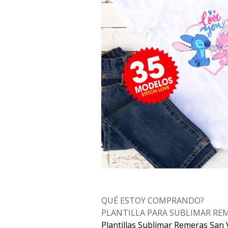
QUÉ ESTOY COMPRANDO?
PLANTILLA PARA SUBLIMAR RE
Plantillas Sublimar Remeras San 