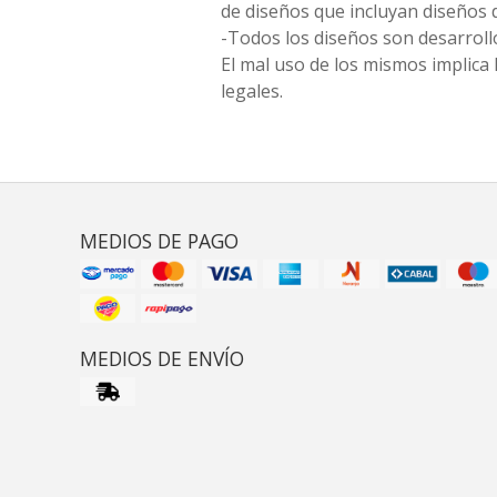
de diseños que incluyan diseños 
-Todos los diseños son desarrollo
El mal uso de los mismos implica 
legales.
MEDIOS DE PAGO
MEDIOS DE ENVÍO